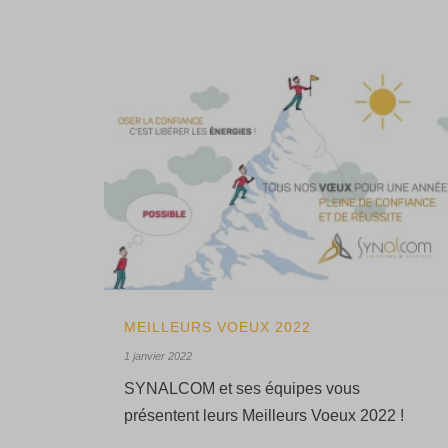
MEILLEURS VOEUX 2022
1 janvier 2022
SYNALCOM et ses équipes vous
présentent leurs Meilleurs Voeux 2022 !