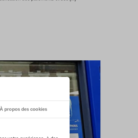
À propos des cookies