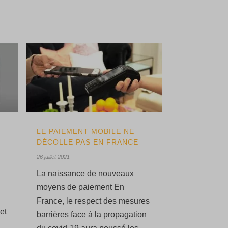
LE PAIEMENT MOBILE NE
DÉCOLLE PAS EN FRANCE
26 juillet 2021
La naissance de nouveaux
moyens de paiement En
France, le respect des mesures
et
barrières face à la propagation