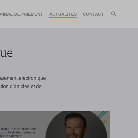
MINAL DE PAIEMENT
ACTUALITÉS
CONTACT
que
paiement électronique
on d’articles et de