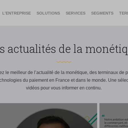
L’ENTREPRISE
SOLUTIONS
SERVICES
SEGMENTS
TER
s actualités de la monéti
z le meilleur de l’actualité de la monétique, des terminaux de 
echnologies du paiement en France et dans le monde. Une sélecti
vidéos pour vous informer en continu.