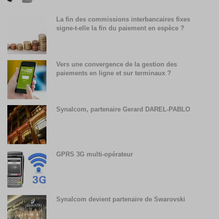
La fin des commissions interbancaires fixes
signe-t-elle la fin du paiement en espèce ?
Vers une convergence de la gestion des
paiements en ligne et sur terminaux ?
Synalcom, partenaire Gerard DAREL-PABLO
GPRS 3G multi-opérateur
Synalcom devient partenaire de Swarovski