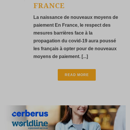
FRANCE
La naissance de nouveaux moyens de
paiement En France, le respect des
mesures barrières face à la
propagation du covid-19 aura poussé
les français à opter pour de nouveaux
moyens de paiement. [...]
READ MORE