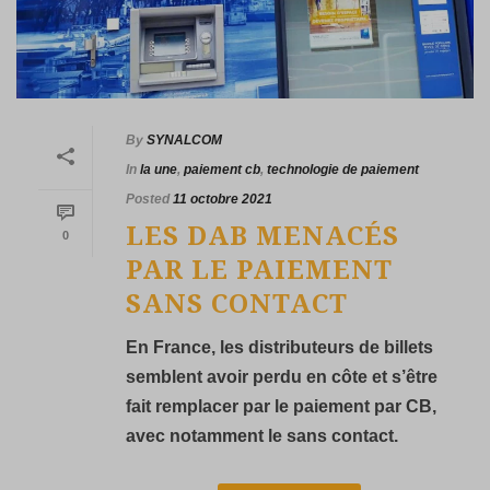
By
SYNALCOM
In
la une
,
paiement cb
,
technologie de paiement
Posted
11 octobre 2021
LES DAB MENACÉS
0
PAR LE PAIEMENT
SANS CONTACT
En France, les distributeurs de billets
semblent avoir perdu en côte et s’être
fait remplacer par le paiement par CB,
avec notamment le sans contact.