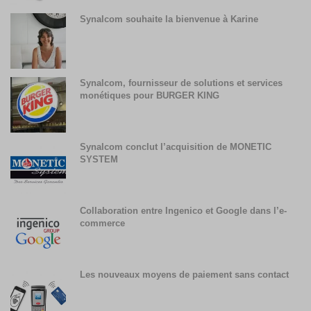
Synalcom souhaite la bienvenue à Karine
Synalcom, fournisseur de solutions et services
monétiques pour BURGER KING
Synalcom conclut l’acquisition de MONETIC
SYSTEM
Collaboration entre Ingenico et Google dans l’e-
commerce
Les nouveaux moyens de paiement sans contact