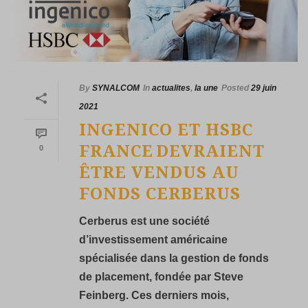
By
SYNALCOM
In
actualites
,
la une
Posted
29 juin
2021
INGENICO ET HSBC
FRANCE DEVRAIENT
0
ÊTRE VENDUS AU
FONDS CERBERUS
Cerberus est une société
d’investissement américaine
spécialisée dans la gestion de fonds
de placement, fondée par Steve
Feinberg. Ces derniers mois,