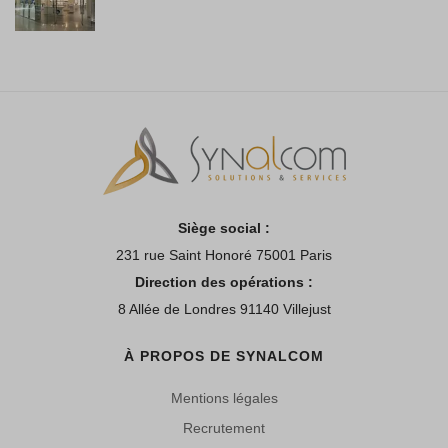
Siège social :
231 rue Saint Honoré 75001 Paris
Direction des opérations :
8 Allée de Londres 91140 Villejust
À PROPOS DE SYNALCOM
Mentions légales
Recrutement