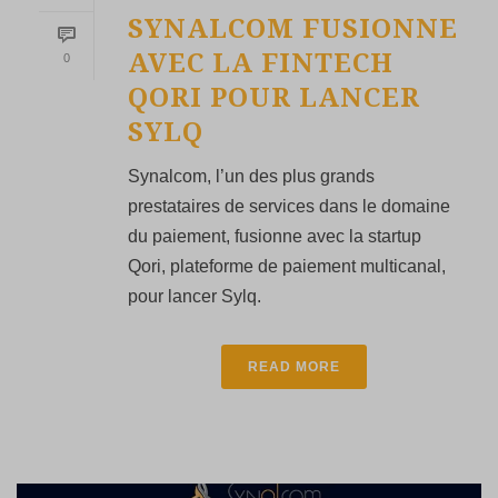
SYNALCOM FUSIONNE
AVEC LA FINTECH
0
QORI POUR LANCER
SYLQ
Synalcom, l’un des plus grands
prestataires de services dans le domaine
du paiement, fusionne avec la startup
Qori, plateforme de paiement multicanal,
pour lancer Sylq.
READ MORE