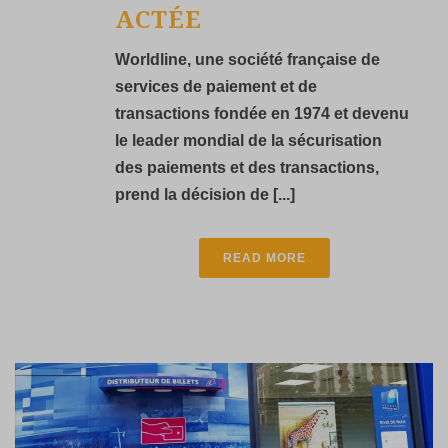
ACTÉE
Worldline, une société française de
services de paiement et de
transactions fondée en 1974 et devenu
le leader mondial de la sécurisation
des paiements et des transactions,
prend la décision de [...]
READ MORE