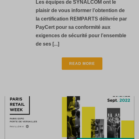
Les équipes de SYNALCOM ont le
plaisir de vous informer l’obtention de
la certification REMPARTS délivrée par
PayCert pour sa conformité aux
exigences de sécurité pour l’ensemble
de ses [...]
READ MORE