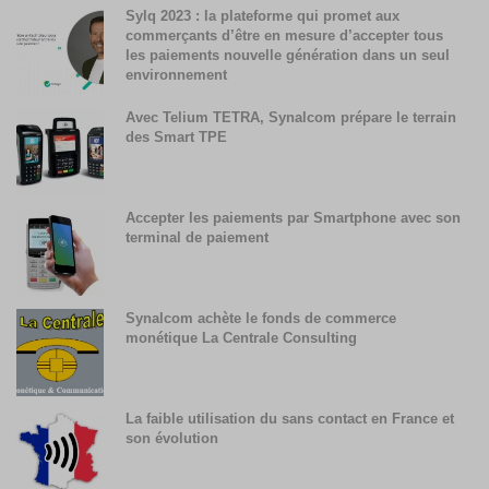
Sylq 2023 : la plateforme qui promet aux
commerçants d’être en mesure d’accepter tous
les paiements nouvelle génération dans un seul
environnement
Avec Telium TETRA, Synalcom prépare le terrain
des Smart TPE
Accepter les paiements par Smartphone avec son
terminal de paiement
Synalcom achète le fonds de commerce
monétique La Centrale Consulting
La faible utilisation du sans contact en France et
son évolution