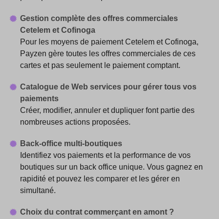
Gestion complète des offres commerciales
Cetelem et Cofinoga
Pour les moyens de paiement Cetelem et Cofinoga,
Payzen gère toutes les offres commerciales de ces
cartes et pas seulement le paiement comptant.
Catalogue de Web services pour gérer tous vos
paiements
Créer, modifier, annuler et dupliquer font partie des
nombreuses actions proposées.
Back-office multi-boutiques
Identifiez vos paiements et la performance de vos
boutiques sur un back office unique. Vous gagnez en
rapidité et pouvez les comparer et les gérer en
simultané.
Choix du contrat commerçant en amont ?