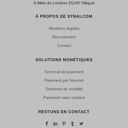
8 Allée de Londres 91140 Villejust
À PROPOS DE SYNALCOM
Mentions légales
Recrutement
Contact
SOLUTIONS MONÉTIQUES
Terminal de paiement
Paiement par Internet
Solutions de mobilité
Paiement sans contact
RESTONS EN CONTACT