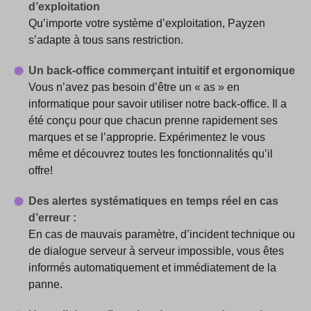
d’exploitation
Qu’importe votre système d’exploitation, Payzen
s’adapte à tous sans restriction.
Un back-office commerçant intuitif et ergonomique
Vous n’avez pas besoin d’être un « as » en
informatique pour savoir utiliser notre back-office. Il a
été conçu pour que chacun prenne rapidement ses
marques et se l’approprie. Expérimentez le vous
même et découvrez toutes les fonctionnalités qu’il
offre!
Des alertes systématiques en temps réel en cas
d’erreur :
En cas de mauvais paramètre, d’incident technique ou
de dialogue serveur à serveur impossible, vous êtes
informés automatiquement et immédiatement de la
panne.