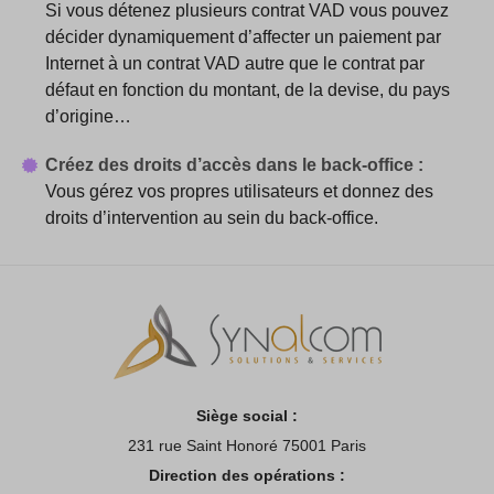
Si vous détenez plusieurs contrat VAD vous pouvez
décider dynamiquement d’affecter un paiement par
Internet à un contrat VAD autre que le contrat par
défaut en fonction du montant, de la devise, du pays
d’origine…
Créez des droits d’accès dans le back-office :
Vous gérez vos propres utilisateurs et donnez des
droits d’intervention au sein du back-office.
Siège social :
231 rue Saint Honoré 75001 Paris
Direction des opérations :