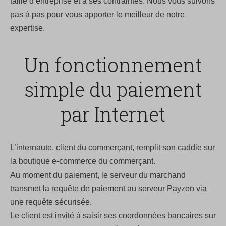
taille d’entreprise et à ses contraintes. Nous vous suivons
pas à pas pour vous apporter le meilleur de notre
expertise.
Un fonctionnement
simple du paiement
par Internet
L’internaute, client du commerçant, remplit son caddie sur
la boutique e-commerce du commerçant.
Au moment du paiement, le serveur du marchand
transmet la requête de paiement au serveur Payzen via
une requête sécurisée.
Le client est invité à saisir ses coordonnées bancaires sur