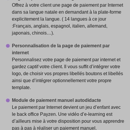
Offrez à votre client une page de paiement par Internet
dans sa langue natale en demandant à la plate-forme
explicitement la langue. ( 14 langues à ce jour
:Français, anglais, espagnol, italien, allemand,
japonais, chinois…).
Personnalisation de la page de paiement par
internet
Personnalisez votre page de paiement par internet et
gardez captif votre client. Il vous suffit d’intégrer votre
logo, de choisir vos propres libellés boutons et libellés
ainsi que d’intégrer optionnellement votre propre
template.
Module de paiement manuel autodidacte
Le paiement par Internet devient un jeu d’enfant avec
le back office Payzen. Une vidéo d’e-learning est
d’ailleurs mise à votre disposition pour vous apprendre
pas à pas à réaliser un paiement manuel.