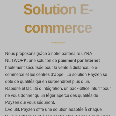
Solution E-
commerce
Nous proposons grâce à notre partenaire LYRA
NETWORK, une solution de
paiement par Internet
hautement sécurisée pour la vente à distance, le e-
commerce et les centres d’appel. La solution Payzen se
dote de qualités qui en surprendront plus d’un.
Rapidité et facilité d’intégration, un back-office intuitif pour
ne vous donner qu’un léger aperçu des qualités de
Payzen qui vous séduiront.
Évolutif, Payzen offre une solution adaptée à chaque