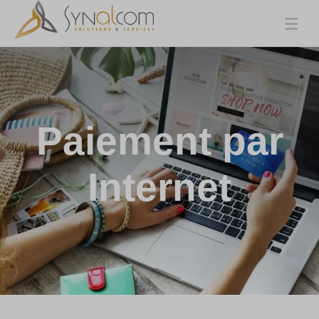
Paiement par
Internet