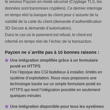
le serveur Payzen en mode sécurisé (Cryptage TLS, les
données sont transmises cryptées). Ce dernier interroge
en temps réel la banque du client pour s´assurer de la
validité de la carte du client (demande d’authentification
3D-Secure & demande d’autorisation).
Dans le cas où le paiement est refusé, le client est
informé en temps réel de l’échec de la transaction.
Payzen ne s´arrête pas à 10 bonnes raisons :
Une intégration simplifiée grâce à un formulaire
posté en HTTPS
Fini l’époque des CGI fastidieux à installer, limités en
système d’exploitation. Nous vous proposons une
technologie basée sur un simple formulaire posté en
HTTPS qui rend l’intégration possible en seulement
quelques minutes
Une intégration disponible pour tous les systèmes