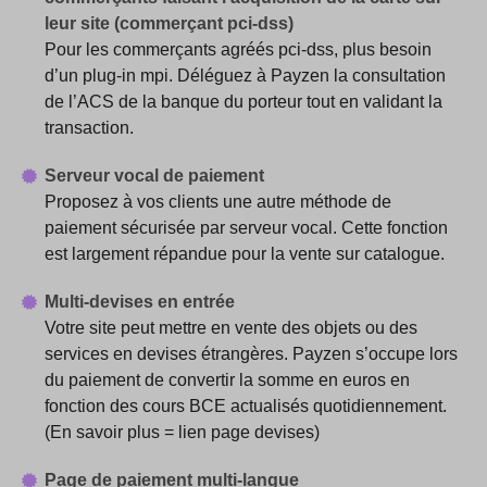
leur site (commerçant pci-dss)
Pour les commerçants agréés pci-dss, plus besoin
d’un plug-in mpi. Déléguez à Payzen la consultation
de l’ACS de la banque du porteur tout en validant la
transaction.
Serveur vocal de paiement
Proposez à vos clients une autre méthode de
paiement sécurisée par serveur vocal. Cette fonction
est largement répandue pour la vente sur catalogue.
Multi-devises en entrée
Votre site peut mettre en vente des objets ou des
services en devises étrangères. Payzen s’occupe lors
du paiement de convertir la somme en euros en
fonction des cours BCE actualisés quotidiennement.
(En savoir plus = lien page devises)
P
age de paiement multi-langue