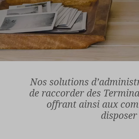
Nos solutions d’administ
de raccorder des Termina
offrant ainsi aux com
disposer