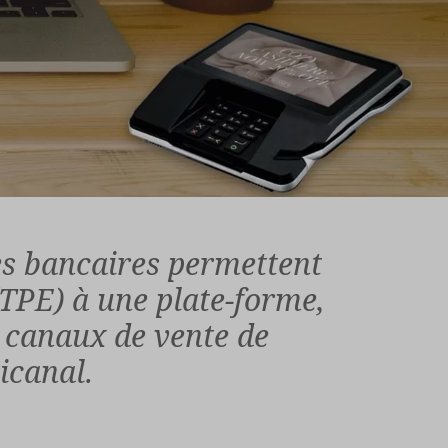
es bancaires permettent
TPE) à une plate-forme,
s canaux de vente de
icanal.