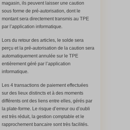
magasin, ils peuvent laisser une caution
sous forme de pré-autorisation, dont le
montant sera directement transmis au TPE
par l’application informatique.
Lors du retour des articles, le solde sera
perçu et la pré-autorisation de la caution sera
automatiquement annulée sur le TPE
entièrement géré par l’application
informatique.
Les 4 transactions de paiement effectuées
sur des lieux distincts et à des moments
différents ont des liens entre elles, gérés par
la plate-forme. Le risque d’erreur ou d’oubli
est très réduit, la gestion comptable et le
rapprochement bancaire sont très facilités.