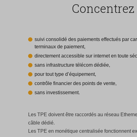
Concentrez 
suivi consolidé des paiements effectués par ca
terminaux de paiement,
directement accessible sur internet en toute séc
sans infrastructure télécom dédiée,
pour tout type d’équipement,
contrôle financier des points de vente,
sans investissement.
Les TPE doivent être raccordés au réseau Ethernet
câble dédié.
Les TPE en monétique centralisée fonctionnent