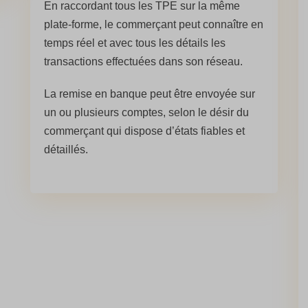
En raccordant tous les TPE sur la même
plate-forme, le commerçant peut connaître en
temps réel et avec tous les détails les
transactions effectuées dans son réseau.
La remise en banque peut être envoyée sur
un ou plusieurs comptes, selon le désir du
commerçant qui dispose d’états fiables et
détaillés.