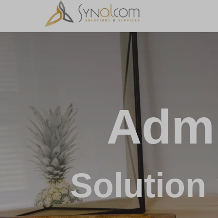
Admi
Solution