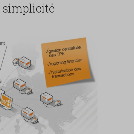
simplicité