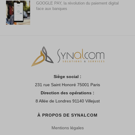
GOOGLE PAY, la révolution du paiement digital
face aux banques
Siège social :
231 rue Saint Honoré 75001 Paris
Direction des opérations :
8 Allée de Londres 91140 Villejust
À PROPOS DE SYNALCOM
Mentions légales