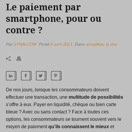
Le paiement par
smartphone, pour ou
contre ?
Par
SYNALCOM
Posté
6 avril 2021
Dans
actualites
,
la une
De nos jours, lorsque les consommateurs doivent
effectuer une transaction, une
multitude de possibilités
s’offre à eux. Payer en liquidité, chèque ou bien carte
bleue ? Avec ou sans contact ? Face à toutes ces
options, les consommateurs se tournent souvent vers le
moyen de paiement
qu’ils connaissent le mieux
et