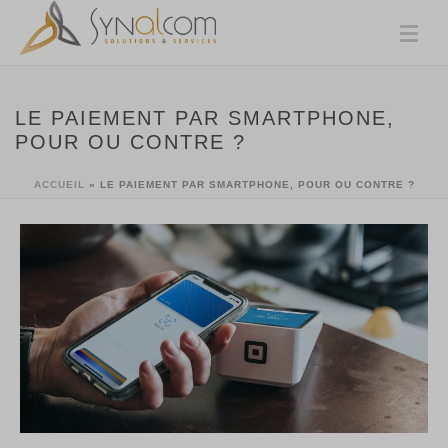
LE PAIEMENT PAR SMARTPHONE,
POUR OU CONTRE ?
ACCUEIL
»
LE PAIEMENT PAR SMARTPHONE, POUR OU CONTRE ?