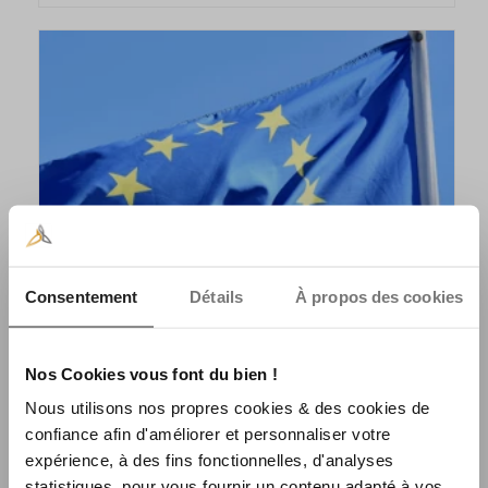
Consentement
Détails
À propos des cookies
Nos Cookies vous font du bien !
Nous utilisons nos propres cookies & des cookies de
L’UNION EUROPÉENNE CONÇOIT SON PROPRE PORTEFEUILLE NUMÉRIQUE
confiance afin d'améliorer et personnaliser votre
expérience, à des fins fonctionnelles, d'analyses
statistiques, pour vous fournir un contenu adapté à vos