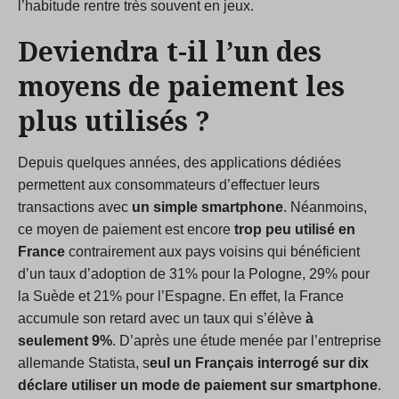
l’habitude rentre très souvent en jeux.
Deviendra t-il l’un des
moyens de paiement les
plus utilisés ?
Depuis quelques années, des applications dédiées
permettent aux consommateurs d’effectuer leurs
transactions avec
un simple smartphone
. Néanmoins,
ce moyen de paiement est encore
trop peu utilisé en
France
contrairement aux pays voisins qui bénéficient
d’un taux d’adoption de 31% pour la Pologne, 29% pour
la Suède et 21% pour l’Espagne. En effet, la France
accumule son retard avec un taux qui s’élève
à
seulement 9%
. D’après une étude menée par l’entreprise
allemande Statista, s
eul un Français interrogé sur dix
déclare utiliser un mode de paiement sur smartphone
.