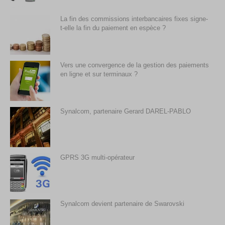
La fin des commissions interbancaires fixes signe-
t-elle la fin du paiement en espèce ?
Vers une convergence de la gestion des paiements
en ligne et sur terminaux ?
Synalcom, partenaire Gerard DAREL-PABLO
GPRS 3G multi-opérateur
Synalcom devient partenaire de Swarovski