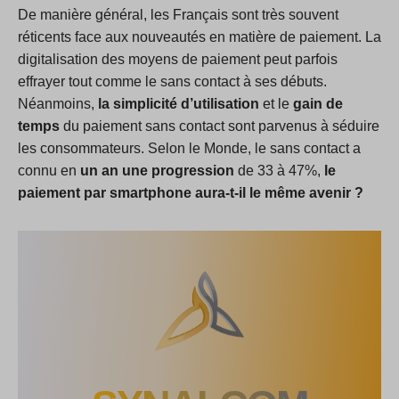
De manière général, les Français sont très souvent
réticents face aux nouveautés en matière de paiement. La
digitalisation des moyens de paiement peut parfois
effrayer tout comme le sans contact à ses débuts.
Néanmoins,
la simplicité d’utilisation
et le
gain de
temps
du paiement sans contact sont parvenus à séduire
les consommateurs. Selon le Monde, le sans contact a
connu en
un an une progression
de 33 à 47%,
le
paiement par smartphone aura-t-il le même avenir ?