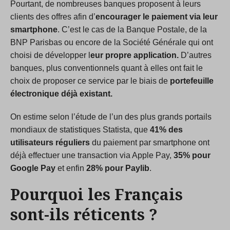
Pourtant, de nombreuses banques proposent à leurs
clients des offres afin d’
encourager le paiement via leur
smartphone
. C’est le cas de la Banque Postale, de la
BNP Parisbas ou encore de la Société Générale qui ont
choisi de développer l
eur propre application.
D’autres
banques, plus conventionnels quant à elles ont fait le
choix de proposer ce service par le biais de
portefeuille
électronique déjà existant.
On estime selon l’étude de l’un des plus grands portails
mondiaux de statistiques Statista, que
41% des
utilisateurs réguliers
du paiement par smartphone ont
déjà effectuer une transaction via Apple Pay,
35% pour
Google Pay
et enfin
28% pour Paylib
.
Pourquoi les Français
sont-ils réticents ?