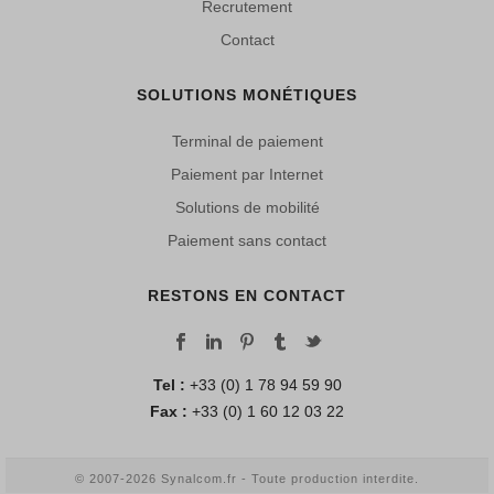
Recrutement
Contact
SOLUTIONS MONÉTIQUES
Terminal de paiement
Paiement par Internet
Solutions de mobilité
Paiement sans contact
RESTONS EN CONTACT
Tel :
+33 (0) 1 78 94 59 90
Fax :
+33 (0) 1 60 12 03 22
© 2007-2026 Synalcom.fr - Toute production interdite.