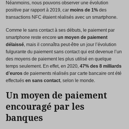
Néanmoins, nous pouvons observer une évolution
positive par rapport à 2019, car
moins de 1%
des
transactions NFC étaient réalisés avec un smartphone.
Comme le sans contact à ses débuts, le paiement par
smartphone reste encore
un moyen de paiement
délaissé
, mais il connaîtra peut-être un jour l’évolution
fulgurante du paiement sans contact qui est devenue l’un
des moyens de paiement les plus utilisé en quelque
temps seulement. En effet, en 2020,
47% des 8 milliards
d’euros
de paiements réalisés par carte bancaire ont été
effectués
en sans contact
, selon le monde.
Un moyen de paiement
encouragé par les
banques