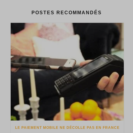
POSTES RECOMMANDÉS
LE PAIEMENT MOBILE NE DÉCOLLE PAS EN FRANCE