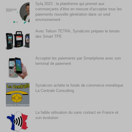
Sylq 2023 : la plateforme qui promet aux
commerçants d’être en mesure d’accepter tous les
paiements nouvelle génération dans un seul
environnement
Avec Telium TETRA, Synalcom prépare le terrain
des Smart TPE
Accepter les paiements par Smartphone avec son
terminal de paiement
Synalcom achète le fonds de commerce monétique
La Centrale Consulting
La faible utilisation du sans contact en France et
son évolution