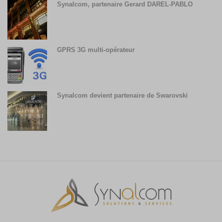
Synalcom, partenaire Gerard DAREL-PABLO
GPRS 3G multi-opérateur
Synalcom devient partenaire de Swarovski