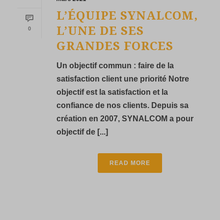
L’ÉQUIPE SYNALCOM,
L’UNE DE SES
0
GRANDES FORCES
Un objectif commun : faire de la
satisfaction client une priorité Notre
objectif est la satisfaction et la
confiance de nos clients. Depuis sa
création en 2007, SYNALCOM a pour
objectif de [...]
READ MORE