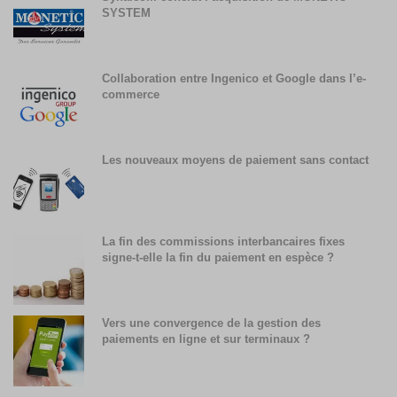
SYSTEM
Collaboration entre Ingenico et Google dans l’e-
commerce
Les nouveaux moyens de paiement sans contact
La fin des commissions interbancaires fixes
signe-t-elle la fin du paiement en espèce ?
Vers une convergence de la gestion des
paiements en ligne et sur terminaux ?