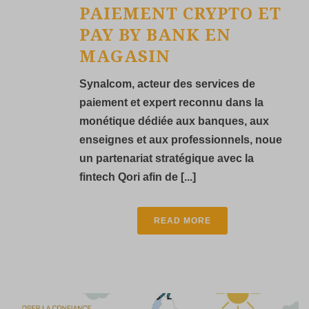
PAIEMENT CRYPTO ET
PAY BY BANK EN
MAGASIN
Synalcom, acteur des services de
paiement et expert reconnu dans la
monétique dédiée aux banques, aux
enseignes et aux professionnels, noue
un partenariat stratégique avec la
fintech Qori afin de [...]
READ MORE