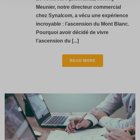
Meunier, notre directeur commercial
chez Synalcom, a vécu une expérience
incroyable : l’ascension du Mont Blanc.
Pourquoi avoir décidé de vivre
l’ascension du [...]
READ MORE