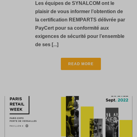
Les équipes de SYNALCOM ont le
plaisir de vous informer l’obtention de
la certification REMPARTS délivrée par
PayCert pour sa conformité aux
exigences de sécurité pour l’ensemble
de ses [...]
READ MORE