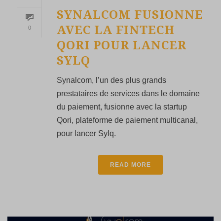
SYNALCOM FUSIONNE
AVEC LA FINTECH
0
QORI POUR LANCER
SYLQ
Synalcom, l’un des plus grands
prestataires de services dans le domaine
du paiement, fusionne avec la startup
Qori, plateforme de paiement multicanal,
pour lancer Sylq.
READ MORE