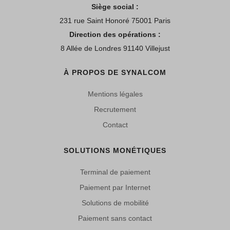
Siège social :
231 rue Saint Honoré 75001 Paris
Direction des opérations :
8 Allée de Londres 91140 Villejust
À PROPOS DE SYNALCOM
Mentions légales
Recrutement
Contact
SOLUTIONS MONÉTIQUES
Terminal de paiement
Paiement par Internet
Solutions de mobilité
Paiement sans contact