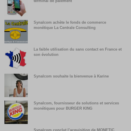
terminal de paiement
Synalcom achète le fonds de commerce
monétique La Centrale Consulting
La faible utilisation du sans contact en France et
son évolution
Synalcom souhaite la bienvenue à Karine
Synalcom, fournisseur de solutions et services
monétiques pour BURGER KING
Synalcom conclut l’acquisition de MONETIC