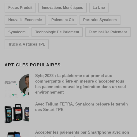
Focus Produit
Innovations Monétiques
La Une
Nouvelle Économie
Paiement Cb
Portraits Synalcom
Synalcom
Technologie De Paiement
Terminal De Paiement
Trucs & Astuces TPE
ARTICLES POPULAIRES
Sylq 2023 : la plateforme qui promet aux
commerçants d’être en mesure d’accepter tous
les paiements nouvelle génération dans un seul
environnement
Avec Telium TETRA, Synalcom prépare le terrain
des Smart TPE
Accepter les paiements par Smartphone avec son