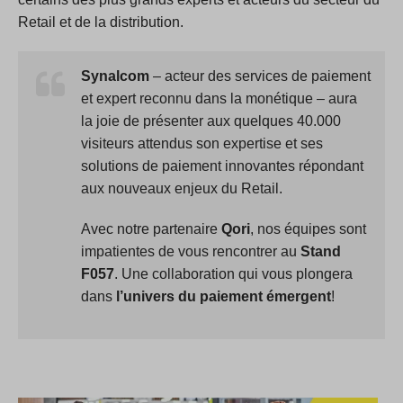
Retail et de la distribution.
Synalcom
– acteur des services de paiement
et expert reconnu dans la monétique – aura
la joie de présenter aux quelques 40.000
visiteurs attendus son expertise et ses
solutions de paiement innovantes répondant
aux nouveaux enjeux du Retail.
Avec notre partenaire
Qori
, nos équipes sont
impatientes de vous rencontrer au
Stand
F057
. Une collaboration qui vous plongera
dans
l’univers du paiement émergent
!