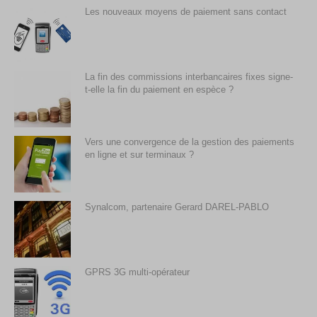
Les nouveaux moyens de paiement sans contact
La fin des commissions interbancaires fixes signe-
t-elle la fin du paiement en espèce ?
Vers une convergence de la gestion des paiements
en ligne et sur terminaux ?
Synalcom, partenaire Gerard DAREL-PABLO
GPRS 3G multi-opérateur