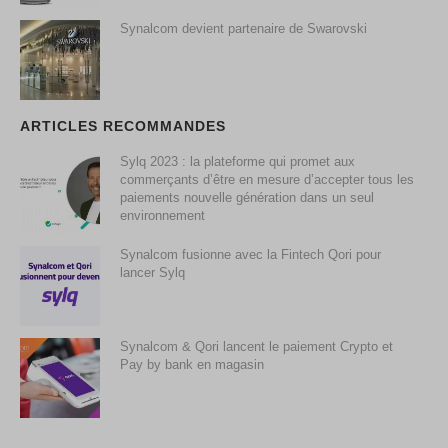
Synalcom devient partenaire de Swarovski
ARTICLES RECOMMANDES
Sylq 2023 : la plateforme qui promet aux
commerçants d’être en mesure d’accepter tous les
paiements nouvelle génération dans un seul
environnement
Synalcom fusionne avec la Fintech Qori pour
lancer Sylq
Synalcom & Qori lancent le paiement Crypto et
Pay by bank en magasin