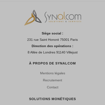
Siège social :
231 rue Saint Honoré 75001 Paris
Direction des opérations :
8 Allée de Londres 91140 Villejust
À PROPOS DE SYNALCOM
Mentions légales
Recrutement
Contact
SOLUTIONS MONÉTIQUES