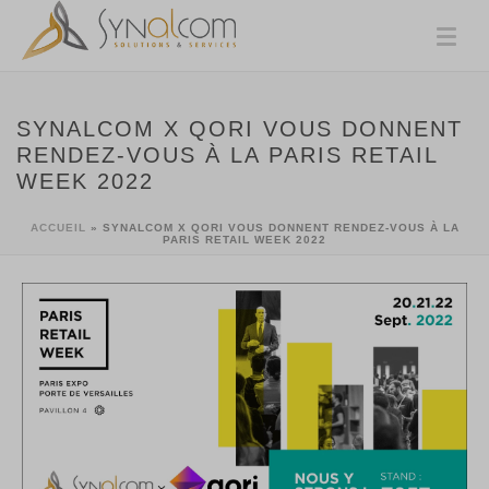
SYNALCOM X QORI VOUS DONNENT
RENDEZ-VOUS À LA PARIS RETAIL
WEEK 2022
ACCUEIL
»
SYNALCOM X QORI VOUS DONNENT RENDEZ-VOUS À LA
PARIS RETAIL WEEK 2022