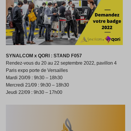
SYNALCOM x QORI :
STAND F057
Rendez-vous du 20 au 22 septembre 2022, pavillon 4
Paris expo porte de Versailles
Mardi 20/09 : 9h30 – 18h30
Mercredi 21/09 : 9h30 – 18h30
Jeudi 22/09 : 9h30 – 17h00