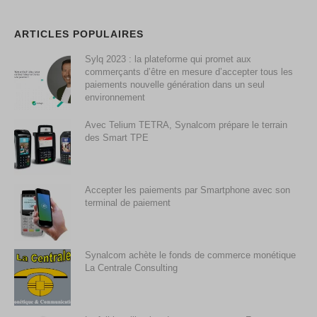
ARTICLES POPULAIRES
Sylq 2023 : la plateforme qui promet aux
commerçants d’être en mesure d’accepter tous les
paiements nouvelle génération dans un seul
environnement
Avec Telium TETRA, Synalcom prépare le terrain
des Smart TPE
Accepter les paiements par Smartphone avec son
terminal de paiement
Synalcom achète le fonds de commerce monétique
La Centrale Consulting