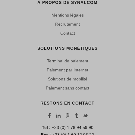
À PROPOS DE SYNALCOM
Mentions légales
Recrutement
Contact
SOLUTIONS MONÉTIQUES
Terminal de paiement
Paiement par Internet
Solutions de mobilité
Paiement sans contact
RESTONS EN CONTACT
Tel :
+33 (0) 1 78 94 59 90
Fax :
+33 (0) 1 60 12 03 22