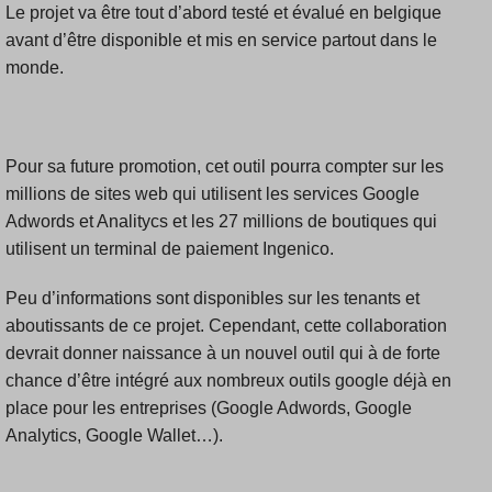
Le projet va être tout d’abord testé et évalué en belgique
avant d’être disponible et mis en service partout dans le
monde.
Pour sa future promotion, cet outil pourra compter sur les
millions de sites web qui utilisent les services Google
Adwords et Analitycs et les 27 millions de boutiques qui
utilisent un terminal de paiement Ingenico.
Peu d’informations sont disponibles sur les tenants et
aboutissants de ce projet. Cependant, cette collaboration
devrait donner naissance à un nouvel outil qui à de forte
chance d’être intégré aux nombreux outils google déjà en
place pour les entreprises (Google Adwords, Google
Analytics, Google Wallet…).