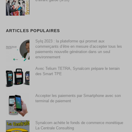
ARTICLES POPULAIRES
Sylq 2023 : la plateforme qui promet aux
commerçants d’être en mesure d’accepter tous les
paiements nouvelle génération dans un seul
environnement
Avec Telium TETRA, Synalcom prépare le terrain
des Smart TPE
Accepter les paiements par Smartphone avec son
terminal de paiement
Synalcom achète le fonds de commerce monétique
La Centrale Consulting