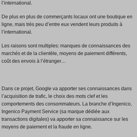
l’international.
De plus en plus de commerçants locaux ont une boutique en
ligne, mais très peu d’entre eux vendent leurs produits à
l’international.
Les raisons sont multiples: manques de connaissances des
marchés et de la clientèle, moyens de paiement différents,
coût des envois à l’étranger…
Dans ce projet, Google va apporter ses connaissances dans
l’acquisition de trafic, le choix des mots clef et les
comportements des consommateurs. La branche d’Ingenico,
Ingenico Payment Service (sa marque dédiée aux
transactions digitales) va apporter sa connaissance sur les
moyens de paiement et la fraude en ligne.