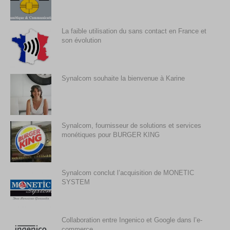
La faible utilisation du sans contact en France et
son évolution
Synalcom souhaite la bienvenue à Karine
Synalcom, fournisseur de solutions et services
monétiques pour BURGER KING
Synalcom conclut l’acquisition de MONETIC
SYSTEM
Collaboration entre Ingenico et Google dans l’e-
commerce