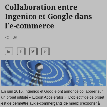
Collaboration entre
Ingenico et Google dans
l’e-commerce
En juin 2016, Ingenico et Google ont annoncé collaborer sur
un projet intitulé « Export Accelerator ». L’objectif de ce projet
est de permettre aux e-commerçants de mieux s’exporter à