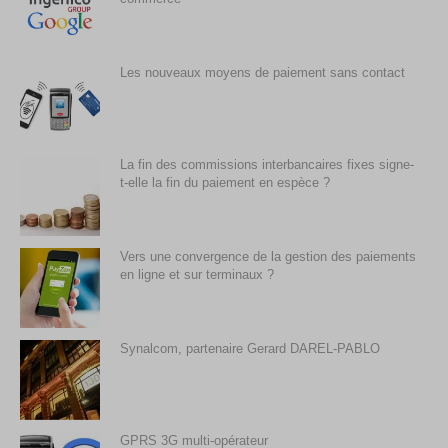
Les nouveaux moyens de paiement sans contact
La fin des commissions interbancaires fixes signe-
t-elle la fin du paiement en espèce ?
Vers une convergence de la gestion des paiements
en ligne et sur terminaux ?
Synalcom, partenaire Gerard DAREL-PABLO
GPRS 3G multi-opérateur