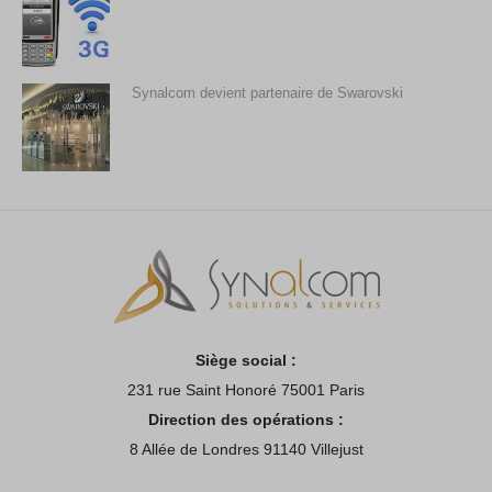
Synalcom devient partenaire de Swarovski
Siège social :
231 rue Saint Honoré 75001 Paris
Direction des opérations :
8 Allée de Londres 91140 Villejust