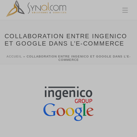
COLLABORATION ENTRE INGENICO
ET GOOGLE DANS L’E-COMMERCE
ACCUEIL
»
COLLABORATION ENTRE INGENICO ET GOOGLE DANS L’E-
COMMERCE