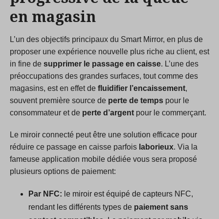
en magasin
L’un des objectifs principaux du Smart Mirror, en plus de
proposer une expérience nouvelle plus riche au client, est
in fine de
supprimer le passage en caisse
. L’une des
préoccupations des grandes surfaces, tout comme des
magasins, est en effet de
fluidifier l’encaissement
,
souvent première source de
perte de temps
pour le
consommateur et de
perte d’argent
pour le commerçant.
Le miroir connecté peut être une solution efficace pour
réduire ce passage en caisse parfois
laborieux
. Via la
fameuse application mobile dédiée vous sera proposé
plusieurs options de paiement:
Par NFC:
le miroir est équipé de capteurs NFC,
rendant les différents types de
paiement sans