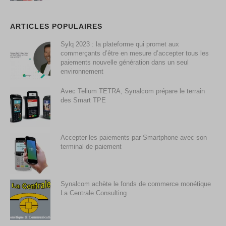
ARTICLES POPULAIRES
Sylq 2023 : la plateforme qui promet aux
commerçants d’être en mesure d’accepter tous les
paiements nouvelle génération dans un seul
environnement
Avec Telium TETRA, Synalcom prépare le terrain
des Smart TPE
Accepter les paiements par Smartphone avec son
terminal de paiement
Synalcom achète le fonds de commerce monétique
La Centrale Consulting