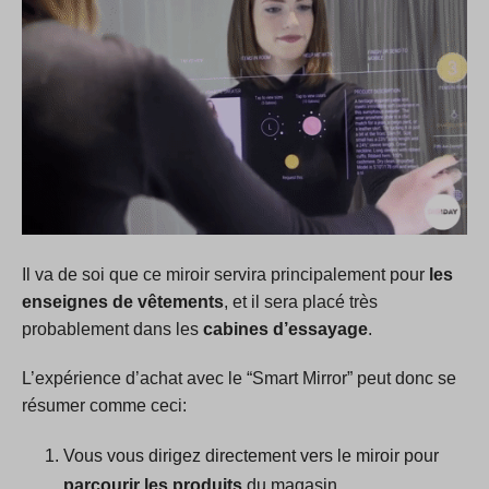
Il va de soi que ce miroir servira principalement pour
les
enseignes de vêtements
, et il sera placé très
probablement dans les
cabines d’essayage
.
L’expérience d’achat avec le “Smart Mirror” peut donc se
résumer comme ceci:
Vous vous dirigez directement vers le miroir pour
parcourir les produits
du magasin.