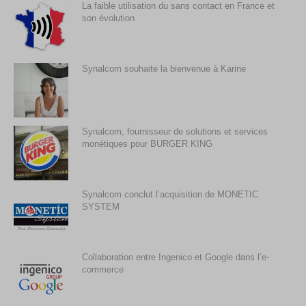
La faible utilisation du sans contact en France et
son évolution
Synalcom souhaite la bienvenue à Karine
Synalcom, fournisseur de solutions et services
monétiques pour BURGER KING
Synalcom conclut l’acquisition de MONETIC
SYSTEM
Collaboration entre Ingenico et Google dans l’e-
commerce