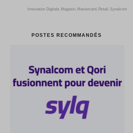
Innovation Digitale
Magasin
Mastercard
Retail
Synalcom
,
,
,
,
POSTES RECOMMANDÉS