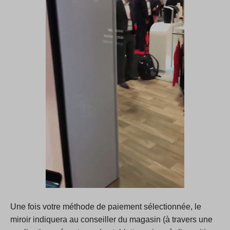
Une fois votre méthode de paiement sélectionnée, le
miroir indiquera au conseiller du magasin (à travers une