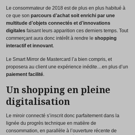
Le consommateur de 2018 est de plus en plus habitué à
ce que son
parcours d’achat soit enrichi par une
multitude d’objets connectés et d’innovations
digitales
faisant leurs apparition ces derniers temps. Tout
commerçant aura donc intérêt à rendre le
shopping
interactif et innovant
.
Le Smart Mirror de Mastercard l’a bien compris, et
proposera au client une expérience inédite…en plus d’un
paiement facilité
.
Un shopping en pleine
digitalisation
Le miroir connecté s’inscrit donc parfaitement dans la
lignée du progrès technique en matière de
consommation, en parallèle à l’ouverture récente de