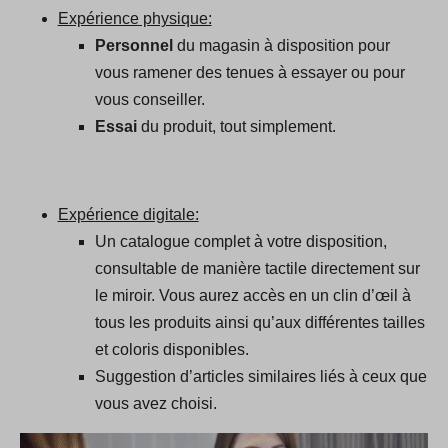
Expérience physique:
Personnel
du magasin à disposition pour
vous ramener des tenues à essayer ou pour
vous conseiller.
Essai
du produit, tout simplement.
Expérience digitale:
Un catalogue complet à votre disposition,
consultable de manière tactile directement sur
le miroir. Vous aurez accès en un clin d’œil à
tous les produits ainsi qu’aux différentes tailles
et coloris disponibles.
Suggestion d’articles similaires liés à ceux que
vous avez choisi.