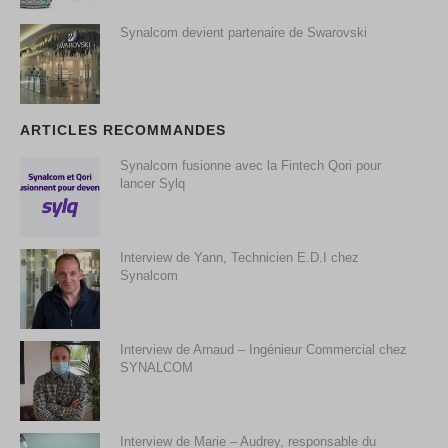
Synalcom devient partenaire de Swarovski
ARTICLES RECOMMANDES
Synalcom fusionne avec la Fintech Qori pour
lancer Sylq
Interview de Yann, Technicien E.D.I chez
Synalcom
Interview de Arnaud – Ingénieur Commercial chez
SYNALCOM
Interview de Marie – Audrey, responsable du