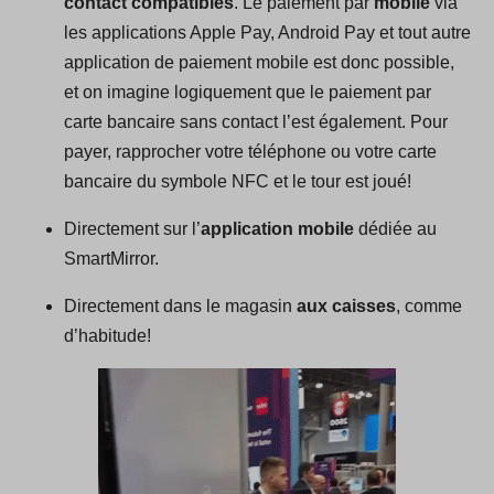
contact compatibles
. Le paiement par
mobile
via
les applications Apple Pay, Android Pay et tout autre
application de paiement mobile est donc possible,
et on imagine logiquement que le paiement par
carte bancaire sans contact l’est également. Pour
payer, rapprocher votre téléphone ou votre carte
bancaire du symbole NFC et le tour est joué!
Directement sur l’
application mobile
dédiée au
SmartMirror.
Directement dans le magasin
aux caisses
, comme
d’habitude!