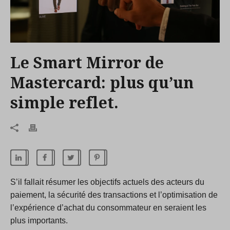
Le Smart Mirror de
Mastercard: plus qu’un
simple reflet.
S’il fallait résumer les objectifs actuels des acteurs du
paiement, la sécurité des transactions et l’optimisation de
l’expérience d’achat du consommateur en seraient les
plus importants.