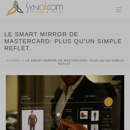
LE SMART MIRROR DE
MASTERCARD: PLUS QU’UN SIMPLE
REFLET.
ACCUEIL
»
LE SMART MIRROR DE MASTERCARD: PLUS QU’UN SIMPLE
REFLET.