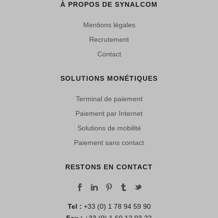
À PROPOS DE SYNALCOM
Mentions légales
Recrutement
Contact
SOLUTIONS MONÉTIQUES
Terminal de paiement
Paiement par Internet
Solutions de mobilité
Paiement sans contact
RESTONS EN CONTACT
Tel :
+33 (0) 1 78 94 59 90