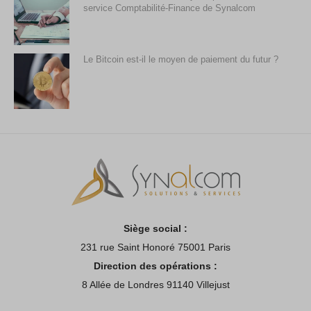
service Comptabilité-Finance de Synalcom
Le Bitcoin est-il le moyen de paiement du futur ?
Siège social :
231 rue Saint Honoré 75001 Paris
Direction des opérations :
8 Allée de Londres 91140 Villejust