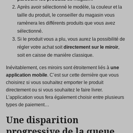
Après avoir sélectionné le modèle, la couleur et la
taille du produit, le conseiller du magasin vous
ramènera les différents produits que vous avez
sélectionné.
Si le produit vous a plu, vous aurez la possibilité de
régler votre achat soit
directement sur le miroir
,
soit en caisse de manière classique.
Inévitablement, ces miroirs sont étroitement liés à
une
application mobile
. C’est sur cette dernière que vous
choisirez si vous souhaitez emporter le produit
directement ou si vous souhaitez le faire livrer.
L’application vous fera également choisir entre plusieurs
types de paiement…
Une disparition
progressive de la queue