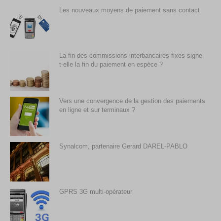
Les nouveaux moyens de paiement sans contact
La fin des commissions interbancaires fixes signe-
t-elle la fin du paiement en espèce ?
Vers une convergence de la gestion des paiements
en ligne et sur terminaux ?
Synalcom, partenaire Gerard DAREL-PABLO
GPRS 3G multi-opérateur