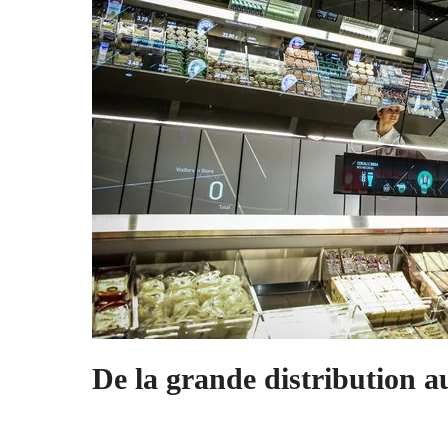
De la grande distribution a