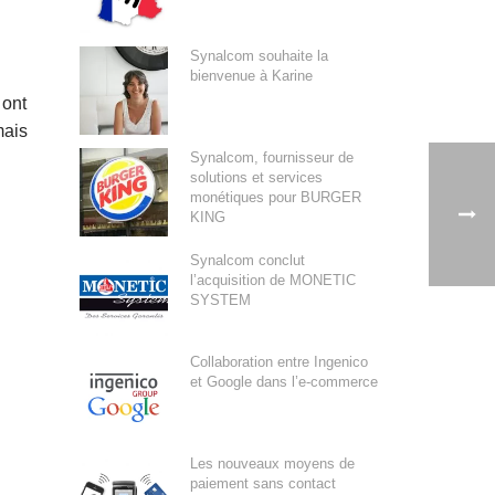
Synalcom souhaite la
bienvenue à Karine
 ont
mais
Synalcom, fournisseur de
solutions et services
monétiques pour BURGER
KING
Synalcom conclut
l’acquisition de MONETIC
SYSTEM
Collaboration entre Ingenico
et Google dans l’e-commerce
Les nouveaux moyens de
paiement sans contact