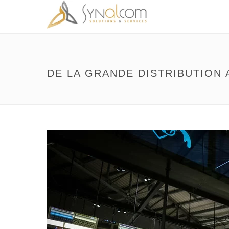
DE LA GRANDE DISTRIBUTION 