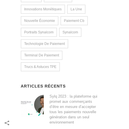
Innovations Monétiques
La Une
Nouvelle Économie
Paiement Cb
Portraits Synalcom
Synalcom
Technologie De Paiement
Terminal De Paiement
Trucs & Astuces TPE
ARTICLES RÉCENTS
Sylq 2023 : la plateforme qui
promet aux commerçants
d’être en mesure d’accepter
tous les paiements nouvelle
génération dans un seul
environnement