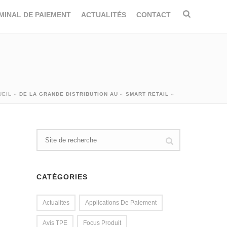
MINAL DE PAIEMENT
ACTUALITÉS
CONTACT
UEIL
»
DE LA GRANDE DISTRIBUTION AU « SMART RETAIL »
CATÉGORIES
Actualites
Applications De Paiement
Avis TPE
Focus Produit