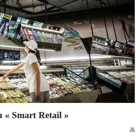
u « Smart Retail »