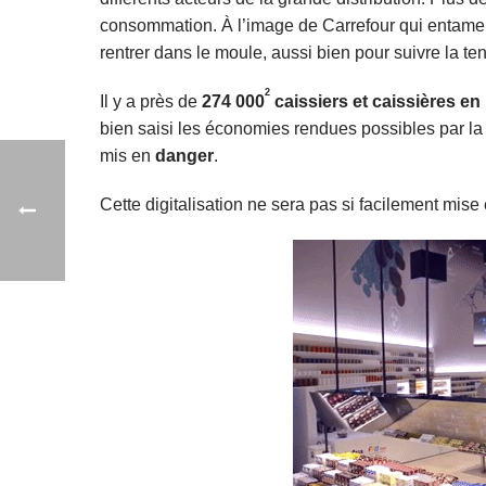
consommation. À l’image de Carrefour qui entame u
rentrer dans le moule, aussi bien pour suivre la 
2
Il y a près de
274 000
caissiers et caissières en
bien saisi les économies rendues possibles par la d
mis en
danger
.
Cette digitalisation ne sera pas si facilement mise