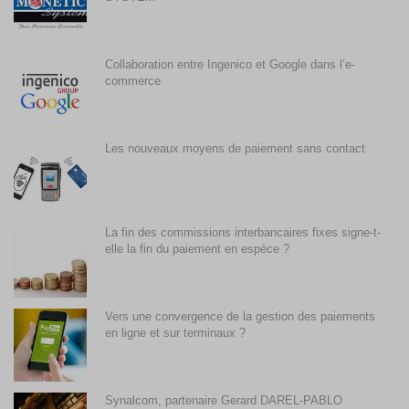
Collaboration entre Ingenico et Google dans l’e-
commerce
Les nouveaux moyens de paiement sans contact
La fin des commissions interbancaires fixes signe-t-
elle la fin du paiement en espèce ?
Vers une convergence de la gestion des paiements
en ligne et sur terminaux ?
Synalcom, partenaire Gerard DAREL-PABLO