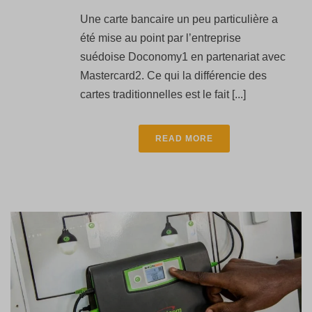
Une carte bancaire un peu particulière a
été mise au point par l’entreprise
suédoise Doconomy1 en partenariat avec
Mastercard2. Ce qui la différencie des
cartes traditionnelles est le fait [...]
READ MORE