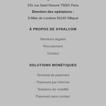
231 rue Saint Honoré 75001 Paris
Direction des opérations :
8 Allée de Londres 91140 Villejust
À PROPOS DE SYNALCOM
Mentions légales
Recrutement
Contact
SOLUTIONS MONÉTIQUES
Terminal de paiement
Paiement par Internet
Solutions de mobilité
Paiement sans contact