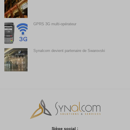
GPRS 3G multi-opérateur
Synalcom devient partenaire de Swarovski
Siège social :