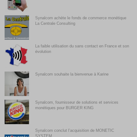
Synalcom achète le fonds de commerce monétique
La Centrale Consulting
La faible utilisation du sans contact en France et son
évolution
Synalcom souhaite la bienvenue à Karine
Synalcom, fournisseur de solutions et services
monétiques pour BURGER KING
Synalcom conclut l’acquisition de MONETIC
SYSTEM