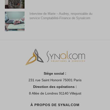
Interview de Marie – Audrey, responsable du
service Comptabilité-Finance de Synalcom
Siège social :
231 rue Saint Honoré 75001 Paris
Direction des opérations :
8 Allée de Londres 91140 Villejust
À PROPOS DE SYNALCOM