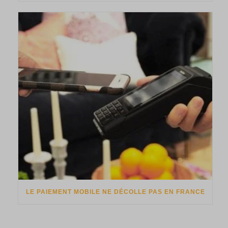
LE PAIEMENT MOBILE NE DÉCOLLE PAS EN FRANCE