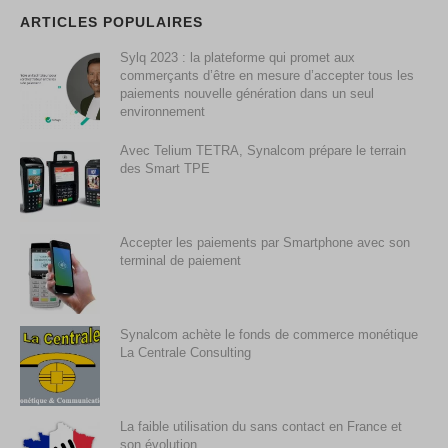
ARTICLES POPULAIRES
Sylq 2023 : la plateforme qui promet aux
commerçants d’être en mesure d’accepter tous les
paiements nouvelle génération dans un seul
environnement
Avec Telium TETRA, Synalcom prépare le terrain
des Smart TPE
Accepter les paiements par Smartphone avec son
terminal de paiement
Synalcom achète le fonds de commerce monétique
La Centrale Consulting
La faible utilisation du sans contact en France et
son évolution