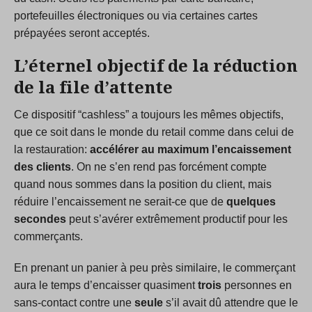
portefeuilles électroniques ou via certaines cartes
prépayées seront acceptés.
L’éternel objectif de la réduction
de la file d’attente
Ce dispositif “cashless” a toujours les mêmes objectifs,
que ce soit dans le monde du retail comme dans celui de
la restauration:
accélérer au maximum l’encaissement
des clients
. On ne s’en rend pas forcément compte
quand nous sommes dans la position du client, mais
réduire l’encaissement ne serait-ce que de
quelques
secondes
peut s’avérer extrêmement productif pour les
commerçants.
En prenant un panier à peu près similaire, le commerçant
aura le temps d’encaisser quasiment
trois
personnes en
sans-contact contre une
seule
s’il avait dû attendre que le