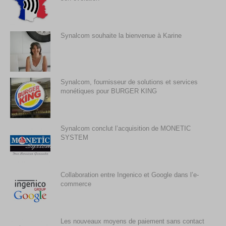
Synalcom souhaite la bienvenue à Karine
Synalcom, fournisseur de solutions et services
monétiques pour BURGER KING
Synalcom conclut l’acquisition de MONETIC
SYSTEM
Collaboration entre Ingenico et Google dans l’e-
commerce
Les nouveaux moyens de paiement sans contact