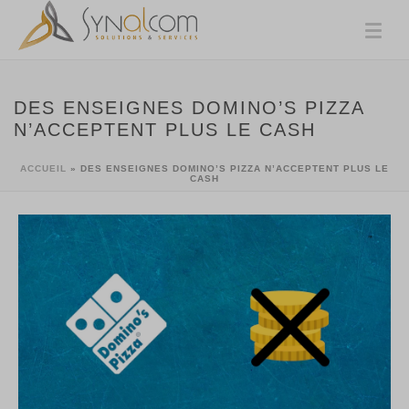
DES ENSEIGNES DOMINO’S PIZZA
N’ACCEPTENT PLUS LE CASH
ACCUEIL
»
DES ENSEIGNES DOMINO’S PIZZA N’ACCEPTENT PLUS LE
CASH