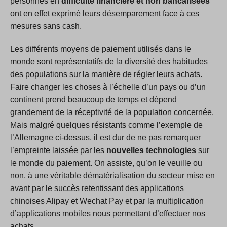
personnes en
difficulté financière et non bancarisées
ont en effet exprimé leurs désemparement face à ces
mesures sans cash.
Les différents moyens de paiement utilisés dans le
monde sont représentatifs de la diversité des habitudes
des populations sur la manière de régler leurs achats.
Faire changer les choses à l’échelle d’un pays ou d’un
continent prend beaucoup de temps et dépend
grandement de la réceptivité de la population concernée.
Mais malgré quelques résistants comme l’exemple de
l’Allemagne ci-dessus, il est dur de ne pas remarquer
l’empreinte laissée par les
nouvelles technologies
sur
le monde du paiement. On assiste, qu’on le veuille ou
non, à une véritable dématérialisation du secteur mise en
avant par le succès retentissant des applications
chinoises Alipay et Wechat Pay et par la multiplication
d’applications mobiles nous permettant d’effectuer nos
achats.