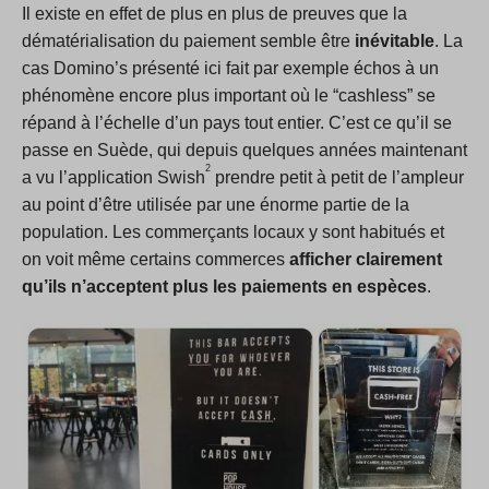
Il existe en effet de plus en plus de preuves que la
dématérialisation du paiement semble être
inévitable
. La
cas Domino’s présenté ici fait par exemple échos à un
phénomène encore plus important où le “cashless” se
répand à l’échelle d’un pays tout entier. C’est ce qu’il se
passe en Suède, qui depuis quelques années maintenant
2
a vu l’application Swish
prendre petit à petit de l’ampleur
au point d’être utilisée par une énorme partie de la
population. Les commerçants locaux y sont habitués et
on voit même certains commerces
afficher clairement
qu’ils n’acceptent plus les paiements en espèces
.