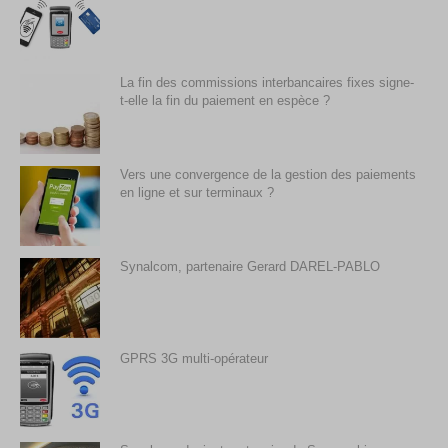
La fin des commissions interbancaires fixes signe-
t-elle la fin du paiement en espèce ?
Vers une convergence de la gestion des paiements
en ligne et sur terminaux ?
Synalcom, partenaire Gerard DAREL-PABLO
GPRS 3G multi-opérateur