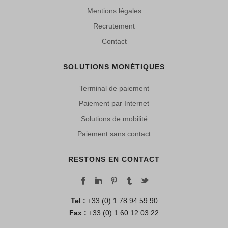
Mentions légales
Recrutement
Contact
SOLUTIONS MONÉTIQUES
Terminal de paiement
Paiement par Internet
Solutions de mobilité
Paiement sans contact
RESTONS EN CONTACT
Tel :
+33 (0) 1 78 94 59 90
Fax :
+33 (0) 1 60 12 03 22