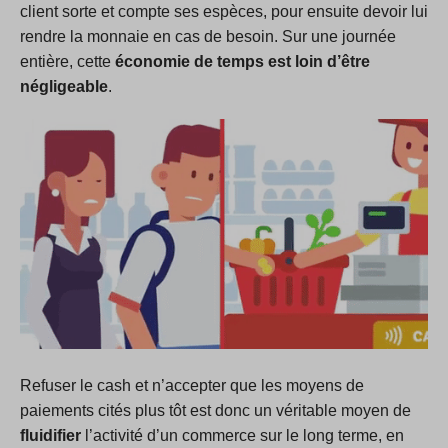
client sorte et compte ses espèces, pour ensuite devoir lui
rendre la monnaie en cas de besoin. Sur une journée
entière, cette
économie de temps est loin d’être
négligeable
.
Refuser le cash et n’accepter que les moyens de
paiements cités plus tôt est donc un véritable moyen de
fluidifier
l’activité d’un commerce sur le long terme, en