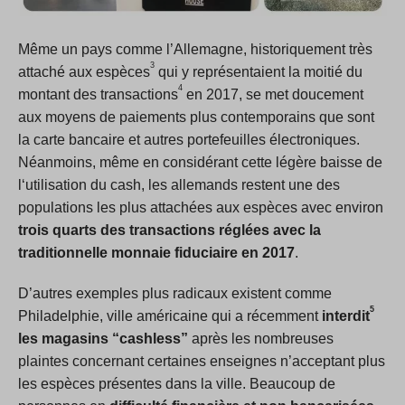
Même un pays comme l’Allemagne, historiquement très
3
attaché aux espèces
qui y représentaient la moitié du
4
montant des transactions
en 2017, se met doucement
aux moyens de paiements plus contemporains que sont
la carte bancaire et autres portefeuilles électroniques.
Néanmoins, même en considérant cette légère baisse de
l‘utilisation du cash, les allemands restent une des
populations les plus attachées aux espèces avec environ
trois quarts des transactions réglées avec la
traditionnelle monnaie fiduciaire en 2017
.
D’autres exemples plus radicaux existent comme
5
Philadelphie, ville américaine qui a récemment
interdit
les magasins “cashless”
après les nombreuses
plaintes concernant certaines enseignes n’acceptant plus
les espèces présentes dans la ville. Beaucoup de