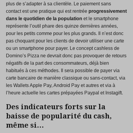
plus de s’adapter à sa clientèle. Le paiement sans
contact est une pratique qui est rentrée
progressivement
dans le quotidien de la population
et le smartphone
représente l’outil phare des quinze dernières années,
pour les petits comme pour les plus grands. Il n’est donc
pas choquant pour les clients de devoir utiliser une carte
ou un smartphone pour payer. Le concept cashless de
Domino’s Pizza ne devrait donc pas provoquer de retours
négatifs de la part des consommateurs, déjà bien
habitués à ces méthodes. Il sera possible de payer via
carte bancaire de manière classique ou sans-contact, via
les Wallets Apple Pay, Android Pay et autres et via à
l’heure actuelle les cartes prépayées Paypal et Instagift.
Des indicateurs forts sur la
baisse de popularité du cash,
même si…