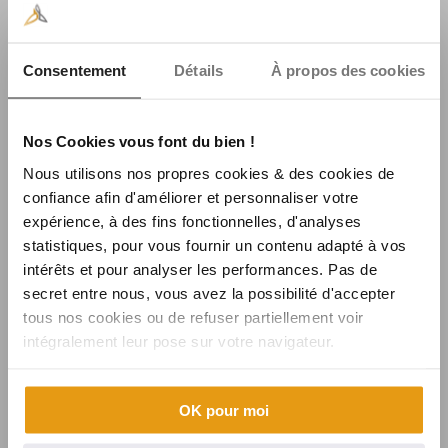
Consentement
Détails
À propos des cookies
POSTES RECOMMANDÉS
Nos Cookies vous font du bien !
Nous utilisons nos propres cookies & des cookies de
confiance afin d'améliorer et personnaliser votre
expérience, à des fins fonctionnelles, d'analyses
statistiques, pour vous fournir un contenu adapté à vos
intérêts et pour analyser les performances. Pas de
secret entre nous, vous avez la possibilité d'accepter
tous nos cookies ou de refuser partiellement voir
intégralement leur pose sur votre navigateur.
OK pour moi