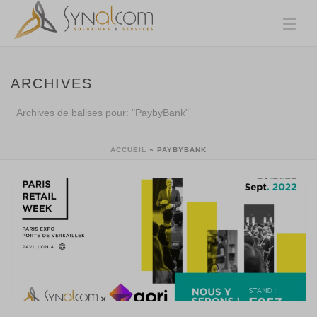
ARCHIVES
Archives de balises pour: "PaybyBank"
ACCUEIL
»
PAYBYBANK