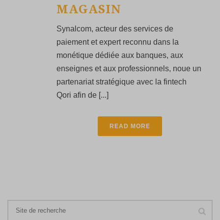
MAGASIN
Synalcom, acteur des services de
paiement et expert reconnu dans la
monétique dédiée aux banques, aux
enseignes et aux professionnels, noue un
partenariat stratégique avec la fintech
Qori afin de [...]
READ MORE