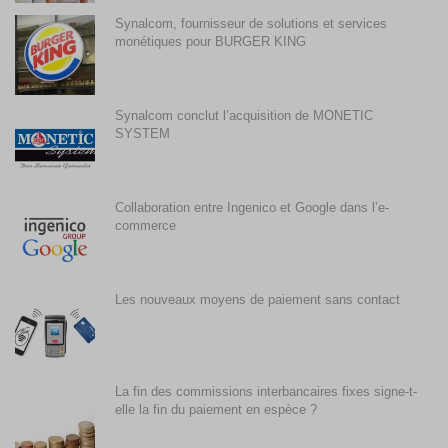
Synalcom, fournisseur de solutions et services
monétiques pour BURGER KING
Synalcom conclut l’acquisition de MONETIC
SYSTEM
Collaboration entre Ingenico et Google dans l’e-
commerce
Les nouveaux moyens de paiement sans contact
La fin des commissions interbancaires fixes signe-t-
elle la fin du paiement en espèce ?