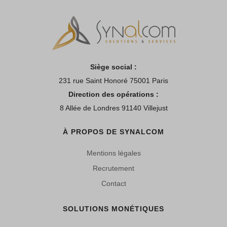
Siège social :
231 rue Saint Honoré 75001 Paris
Direction des opérations :
8 Allée de Londres 91140 Villejust
À PROPOS DE SYNALCOM
Mentions légales
Recrutement
Contact
SOLUTIONS MONÉTIQUES