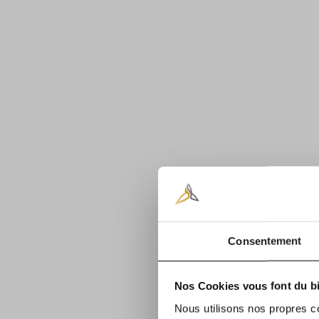
Consentement
Nos Cookies vous font du bi
Nous utilisons nos propres c