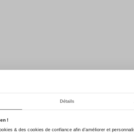
Détails
en !
ookies & des cookies de confiance afin d'améliorer et personnali