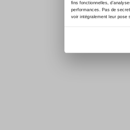
fins fonctionnelles, d'analys
performances. Pas de secret 
voir intégralement leur pose 