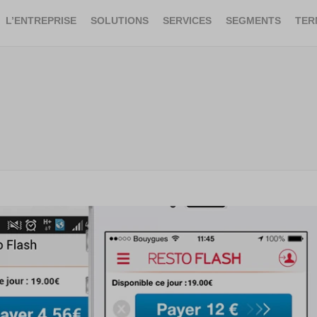
L’ENTREPRISE
SOLUTIONS
SERVICES
SEGMENTS
TER