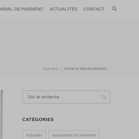
MINAL DE PAIEMENT
ACTUALITÉS
CONTACT
ACCUEIL
»
TICKETS RESTAURANTS
CATÉGORIES
Actualites
Applications De Paiement