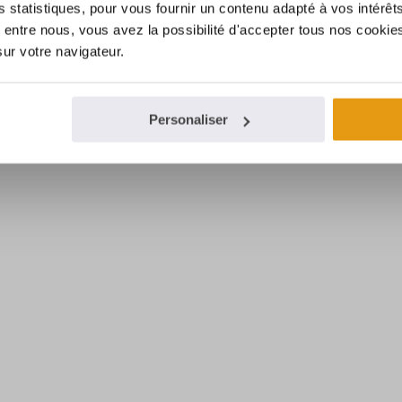
es statistiques, pour vous fournir un contenu adapté à vos intérêt
entre nous, vous avez la possibilité d'accepter tous nos cookies
sur votre navigateur.
Personaliser