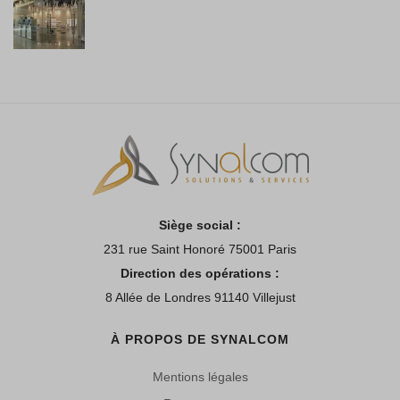
Siège social :
231 rue Saint Honoré 75001 Paris
Direction des opérations :
8 Allée de Londres 91140 Villejust
À PROPOS DE SYNALCOM
Mentions légales