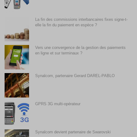
La fin des commissions interbancaires fixes signe-t-
elle la fin du paiement en espèce ?
Vers une convergence de la gestion des paiements
en ligne et sur terminaux ?
Synalcom, partenaire Gerard DAREL-PABLO
GPRS 3G multi-opérateur
Synalcom devient partenaire de Swarovski