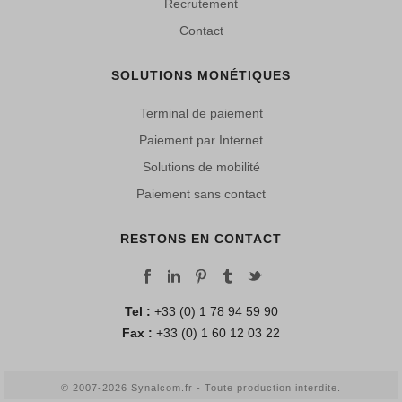
Recrutement
Contact
SOLUTIONS MONÉTIQUES
Terminal de paiement
Paiement par Internet
Solutions de mobilité
Paiement sans contact
RESTONS EN CONTACT
Tel :
+33 (0) 1 78 94 59 90
Fax :
+33 (0) 1 60 12 03 22
© 2007-2026 Synalcom.fr - Toute production interdite.