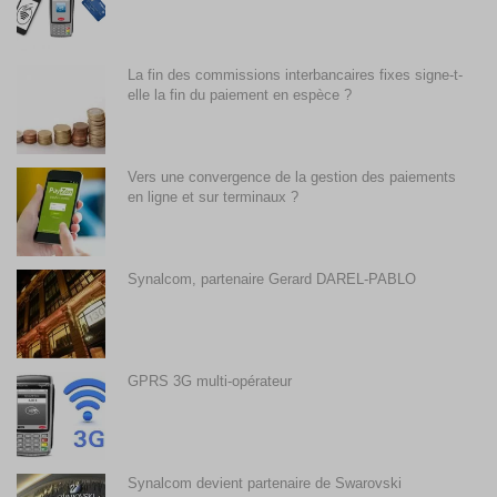
La fin des commissions interbancaires fixes signe-t-
elle la fin du paiement en espèce ?
Vers une convergence de la gestion des paiements
en ligne et sur terminaux ?
Synalcom, partenaire Gerard DAREL-PABLO
GPRS 3G multi-opérateur
Synalcom devient partenaire de Swarovski