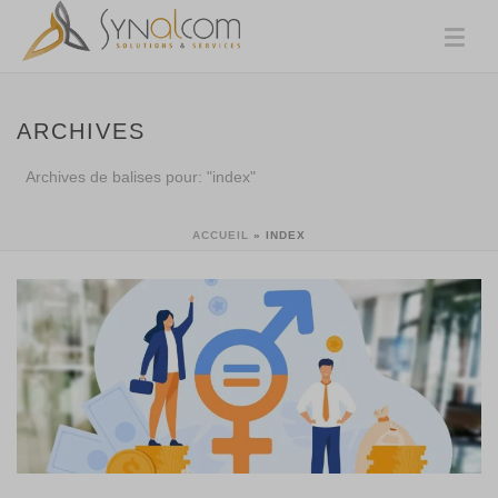
ARCHIVES
Archives de balises pour: "index"
ACCUEIL
»
INDEX