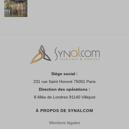
Siège social :
231 rue Saint Honoré 75001 Paris
Direction des opérations :
8 Allée de Londres 91140 Villejust
À PROPOS DE SYNALCOM
Mentions légales