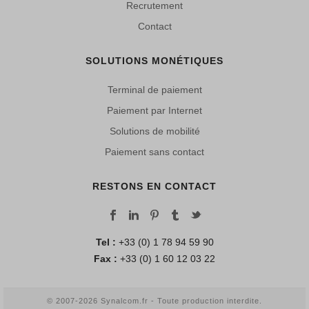
Recrutement
Contact
SOLUTIONS MONÉTIQUES
Terminal de paiement
Paiement par Internet
Solutions de mobilité
Paiement sans contact
RESTONS EN CONTACT
Tel :
+33 (0) 1 78 94 59 90
Fax :
+33 (0) 1 60 12 03 22
© 2007-2026 Synalcom.fr - Toute production interdite.