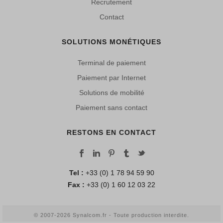
Recrutement
Contact
SOLUTIONS MONÉTIQUES
Terminal de paiement
Paiement par Internet
Solutions de mobilité
Paiement sans contact
RESTONS EN CONTACT
Tel :
+33 (0) 1 78 94 59 90
Fax :
+33 (0) 1 60 12 03 22
© 2007-2026 Synalcom.fr - Toute production interdite.