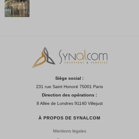
Siège social :
231 rue Saint Honoré 75001 Paris
Direction des opérations :
8 Allée de Londres 91140 Villejust
À PROPOS DE SYNALCOM
Mentions légales