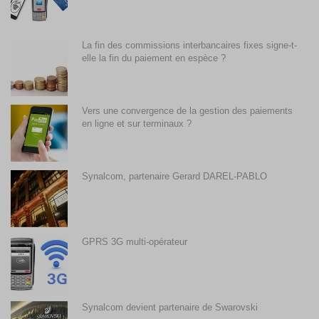
La fin des commissions interbancaires fixes signe-t-
elle la fin du paiement en espèce ?
Vers une convergence de la gestion des paiements
en ligne et sur terminaux ?
Synalcom, partenaire Gerard DAREL-PABLO
GPRS 3G multi-opérateur
Synalcom devient partenaire de Swarovski