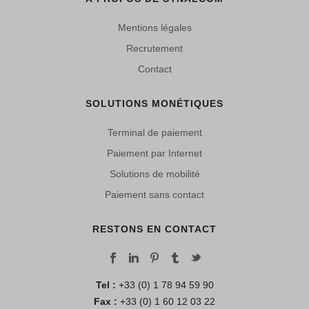
Mentions légales
Recrutement
Contact
SOLUTIONS MONÉTIQUES
Terminal de paiement
Paiement par Internet
Solutions de mobilité
Paiement sans contact
RESTONS EN CONTACT
Tel :
+33 (0) 1 78 94 59 90
Fax :
+33 (0) 1 60 12 03 22