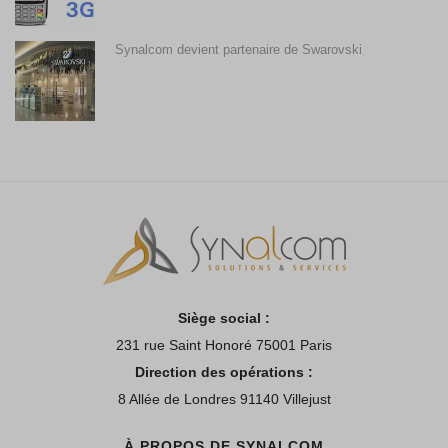
Synalcom devient partenaire de Swarovski
Siège social :
231 rue Saint Honoré 75001 Paris
Direction des opérations :
8 Allée de Londres 91140 Villejust
À PROPOS DE SYNALCOM