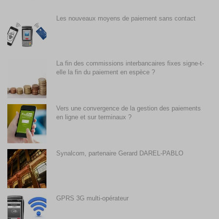
Les nouveaux moyens de paiement sans contact
La fin des commissions interbancaires fixes signe-t-
elle la fin du paiement en espèce ?
Vers une convergence de la gestion des paiements
en ligne et sur terminaux ?
Synalcom, partenaire Gerard DAREL-PABLO
GPRS 3G multi-opérateur