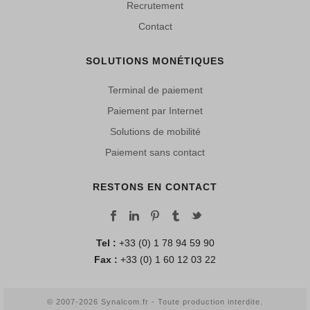
Recrutement
Contact
SOLUTIONS MONÉTIQUES
Terminal de paiement
Paiement par Internet
Solutions de mobilité
Paiement sans contact
RESTONS EN CONTACT
Tel :
+33 (0) 1 78 94 59 90
Fax :
+33 (0) 1 60 12 03 22
© 2007-2026 Synalcom.fr - Toute production interdite.