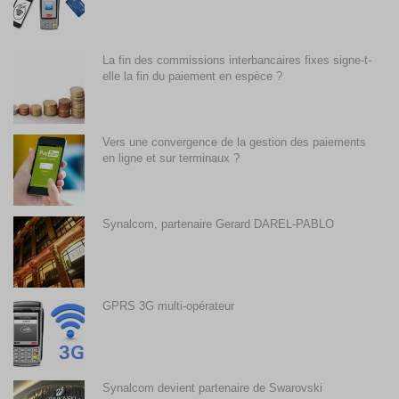
La fin des commissions interbancaires fixes signe-t-
elle la fin du paiement en espèce ?
Vers une convergence de la gestion des paiements
en ligne et sur terminaux ?
Synalcom, partenaire Gerard DAREL-PABLO
GPRS 3G multi-opérateur
Synalcom devient partenaire de Swarovski