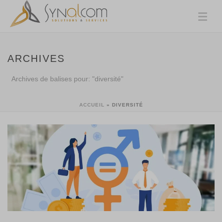
ARCHIVES
Archives de balises pour: "diversité"
ACCUEIL
»
DIVERSITÉ