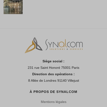
Siège social :
231 rue Saint Honoré 75001 Paris
Direction des opérations :
8 Allée de Londres 91140 Villejust
À PROPOS DE SYNALCOM
Mentions légales