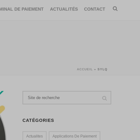
MINAL DE PAIEMENT
ACTUALITÉS
CONTACT
ACCUEIL
»
SYLQ
CATÉGORIES
Actualites
Applications De Paiement