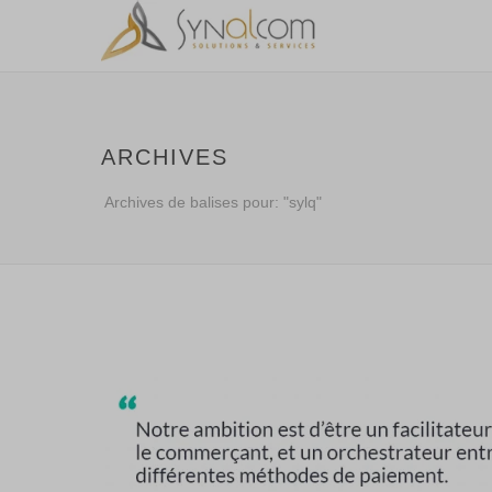
ARCHIVES
Archives de balises pour: "sylq"