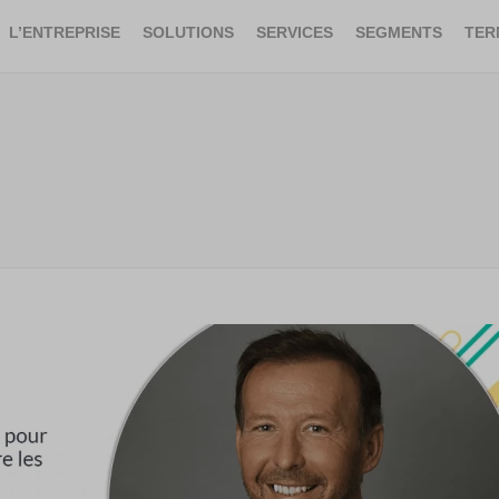
L’ENTREPRISE
SOLUTIONS
SERVICES
SEGMENTS
TER