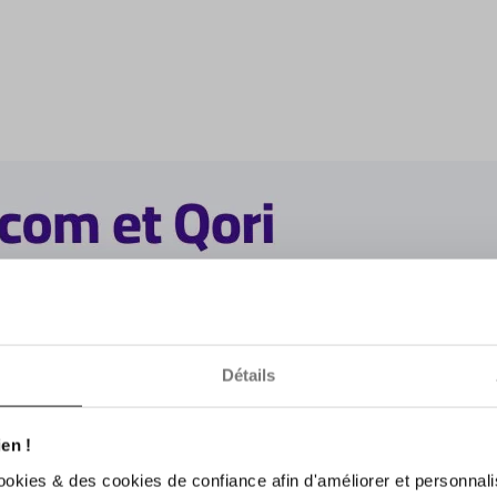
Détails
en !
ookies & des cookies de confiance afin d'améliorer et personnali