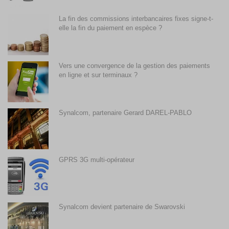
La fin des commissions interbancaires fixes signe-t-
elle la fin du paiement en espèce ?
Vers une convergence de la gestion des paiements
en ligne et sur terminaux ?
Synalcom, partenaire Gerard DAREL-PABLO
GPRS 3G multi-opérateur
Synalcom devient partenaire de Swarovski