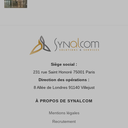
Siège social :
231 rue Saint Honoré 75001 Paris
Direction des opérations :
8 Allée de Londres 91140 Villejust
À PROPOS DE SYNALCOM
Mentions légales
Recrutement