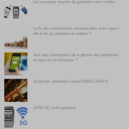
Les nouveaux moyens de paiement sans contact
La fin des commissions interbancaires fixes signe-t-
elle la fin du paiement en espèce ?
Vers une convergence de la gestion des paiements
en ligne et sur terminaux ?
Synalcom, partenaire Gerard DAREL-PABLO
GPRS 3G multi-opérateur