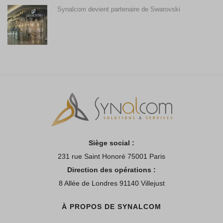
Synalcom devient partenaire de Swarovski
Siège social :
231 rue Saint Honoré 75001 Paris
Direction des opérations :
8 Allée de Londres 91140 Villejust
À PROPOS DE SYNALCOM