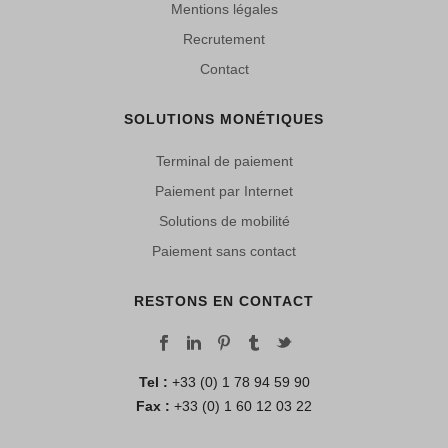
Mentions légales
Recrutement
Contact
SOLUTIONS MONÉTIQUES
Terminal de paiement
Paiement par Internet
Solutions de mobilité
Paiement sans contact
RESTONS EN CONTACT
Tel :
+33 (0) 1 78 94 59 90
Fax :
+33 (0) 1 60 12 03 22