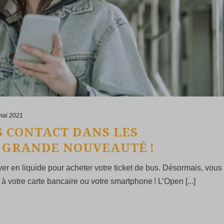
mai 2021
S CONTACT DANS LES
E GRANDE NOUVEAUTÉ !
er en liquide pour acheter votre ticket de bus. Désormais, vous
 votre carte bancaire ou votre smartphone ! L’Open [...]