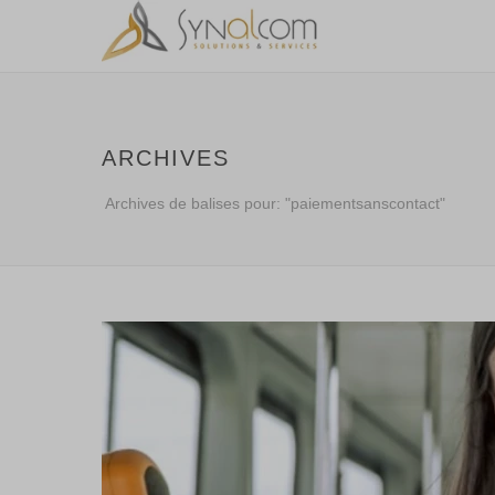
ARCHIVES
Archives de balises pour: "paiementsanscontact"