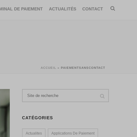
MINAL DE PAIEMENT
ACTUALITÉS
CONTACT
ACCUEIL
»
PAIEMENTSANSCONTACT
CATÉGORIES
Actualites
Applications De Paiement