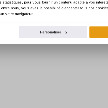
es statistiques, pour vous fournir un contenu adapté à vos intérêt
entre nous, vous avez la possibilité d'accepter tous nos cookies
sur votre navigateur.
Personaliser