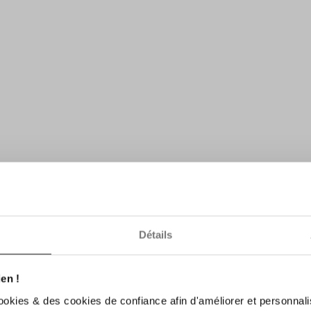
Détails
en !
ookies & des cookies de confiance afin d'améliorer et personnali