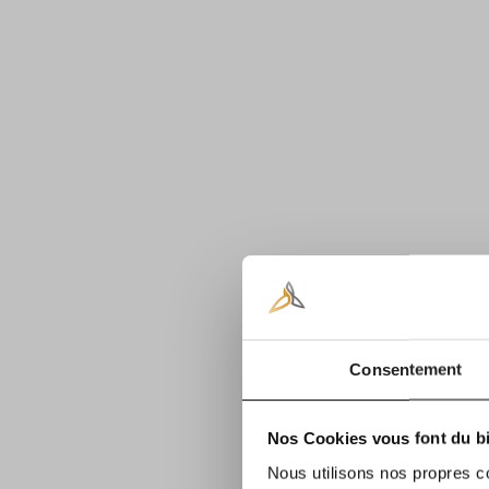
Consentement
Nos Cookies vous font du bi
Nous utilisons nos propres c