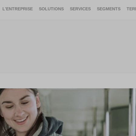
L’ENTREPRISE
SOLUTIONS
SERVICES
SEGMENTS
TER