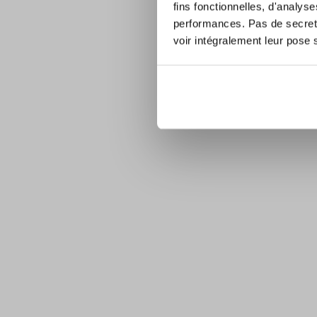
fins fonctionnelles, d'analys
performances. Pas de secret 
voir intégralement leur pose 