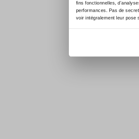
fins fonctionnelles, d'analys
performances. Pas de secret 
voir intégralement leur pose 