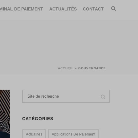
MINAL DE PAIEMENT
ACTUALITÉS
CONTACT
ACCUEIL
»
GOUVERNANCE
CATÉGORIES
Actualites
Applications De Paiement