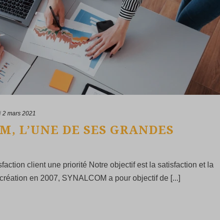
d
2 mars 2021
M, L’UNE DE SES GRANDES
action client une priorité Notre objectif est la satisfaction et la
 création en 2007, SYNALCOM a pour objectif de [...]