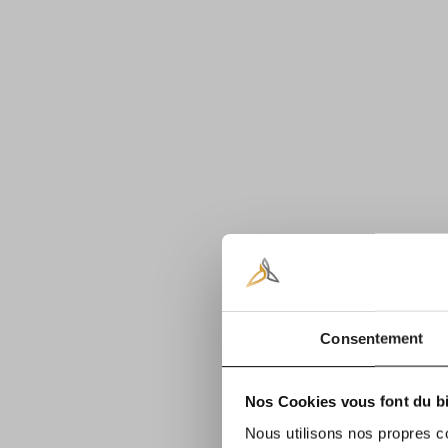
Consentement
Nos Cookies vous font du bi
Nous utilisons nos propres c