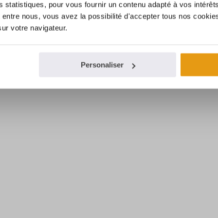
es statistiques, pour vous fournir un contenu adapté à vos intérêt
entre nous, vous avez la possibilité d'accepter tous nos cookies
sur votre navigateur.
Personaliser