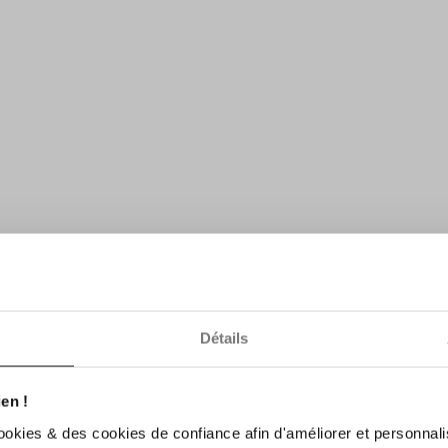
Détails
en !
ookies & des cookies de confiance afin d'améliorer et personnali