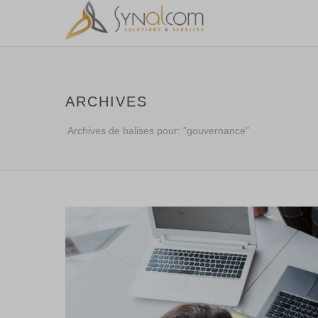
ARCHIVES
Archives de balises pour: "gouvernance"