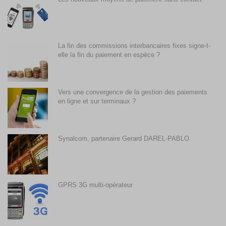
La fin des commissions interbancaires fixes signe-t-
elle la fin du paiement en espèce ?
Vers une convergence de la gestion des paiements
en ligne et sur terminaux ?
Synalcom, partenaire Gerard DAREL-PABLO
GPRS 3G multi-opérateur