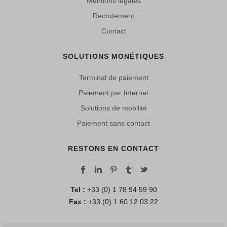
Mentions légales
Recrutement
Contact
SOLUTIONS MONÉTIQUES
Terminal de paiement
Paiement par Internet
Solutions de mobilité
Paiement sans contact
RESTONS EN CONTACT
Tel :
+33 (0) 1 78 94 59 90
Fax :
+33 (0) 1 60 12 03 22