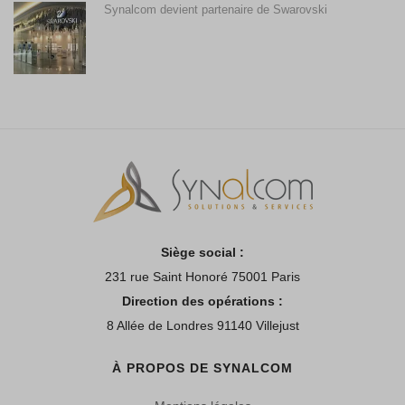
Synalcom devient partenaire de Swarovski
Siège social :
231 rue Saint Honoré 75001 Paris
Direction des opérations :
8 Allée de Londres 91140 Villejust
À PROPOS DE SYNALCOM