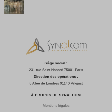
Siège social :
231 rue Saint Honoré 75001 Paris
Direction des opérations :
8 Allée de Londres 91140 Villejust
À PROPOS DE SYNALCOM
Mentions légales