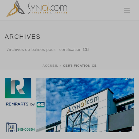
ARCHIVES
Archives de balises pour: "certification CB"
ACCUEIL
»
CERTIFICATION CB