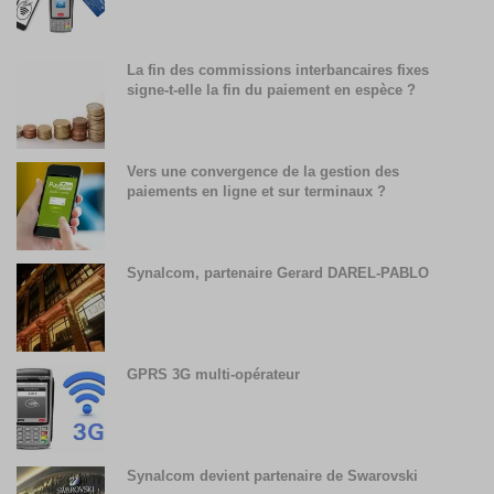
La fin des commissions interbancaires fixes
signe-t-elle la fin du paiement en espèce ?
Vers une convergence de la gestion des
paiements en ligne et sur terminaux ?
Synalcom, partenaire Gerard DAREL-PABLO
GPRS 3G multi-opérateur
Synalcom devient partenaire de Swarovski