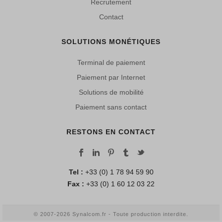
Recrutement
Contact
SOLUTIONS MONÉTIQUES
Terminal de paiement
Paiement par Internet
Solutions de mobilité
Paiement sans contact
RESTONS EN CONTACT
Tel :
+33 (0) 1 78 94 59 90
Fax :
+33 (0) 1 60 12 03 22
© 2007-2026 Synalcom.fr - Toute production interdite.