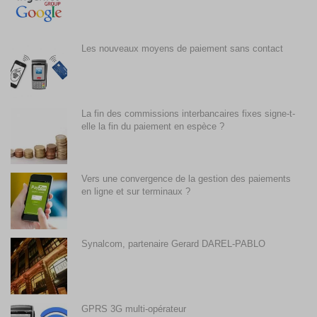
Les nouveaux moyens de paiement sans contact
La fin des commissions interbancaires fixes signe-t-
elle la fin du paiement en espèce ?
Vers une convergence de la gestion des paiements
en ligne et sur terminaux ?
Synalcom, partenaire Gerard DAREL-PABLO
GPRS 3G multi-opérateur