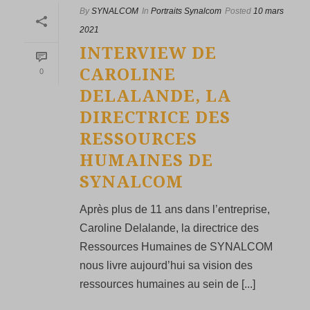
By
SYNALCOM
In
Portraits Synalcom
Posted
10 mars
2021
INTERVIEW DE
CAROLINE
0
DELALANDE, LA
DIRECTRICE DES
RESSOURCES
HUMAINES DE
SYNALCOM
Après plus de 11 ans dans l’entreprise,
Caroline Delalande, la directrice des
Ressources Humaines de SYNALCOM
nous livre aujourd’hui sa vision des
ressources humaines au sein de [...]