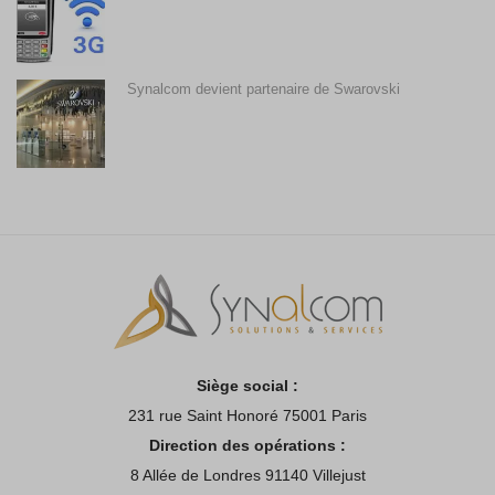
Synalcom devient partenaire de Swarovski
Siège social :
231 rue Saint Honoré 75001 Paris
Direction des opérations :
8 Allée de Londres 91140 Villejust