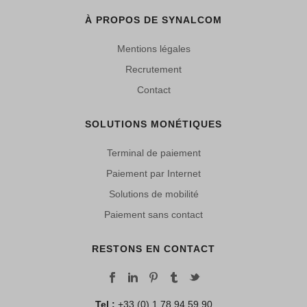
À PROPOS DE SYNALCOM
Mentions légales
Recrutement
Contact
SOLUTIONS MONÉTIQUES
Terminal de paiement
Paiement par Internet
Solutions de mobilité
Paiement sans contact
RESTONS EN CONTACT
Tel :
+33 (0) 1 78 94 59 90