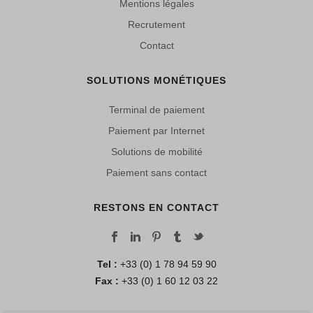
Mentions légales
Recrutement
Contact
SOLUTIONS MONÉTIQUES
Terminal de paiement
Paiement par Internet
Solutions de mobilité
Paiement sans contact
RESTONS EN CONTACT
Tel :
+33 (0) 1 78 94 59 90
Fax :
+33 (0) 1 60 12 03 22