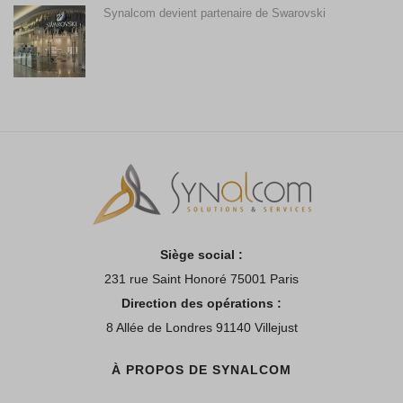
Synalcom devient partenaire de Swarovski
Siège social :
231 rue Saint Honoré 75001 Paris
Direction des opérations :
8 Allée de Londres 91140 Villejust
À PROPOS DE SYNALCOM