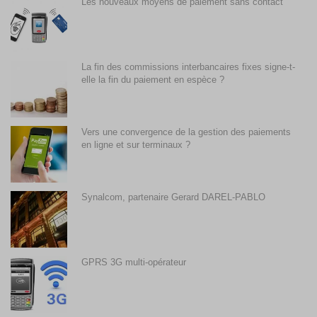
Les nouveaux moyens de paiement sans contact
La fin des commissions interbancaires fixes signe-t-
elle la fin du paiement en espèce ?
Vers une convergence de la gestion des paiements
en ligne et sur terminaux ?
Synalcom, partenaire Gerard DAREL-PABLO
GPRS 3G multi-opérateur