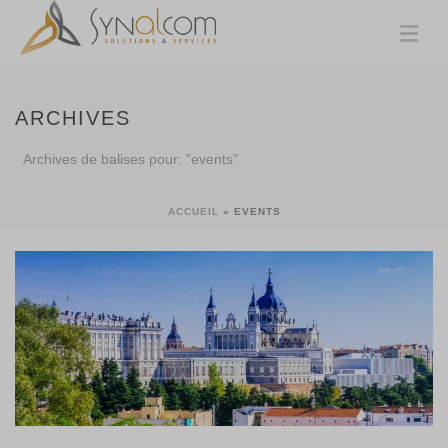
ARCHIVES
Archives de balises pour: "events"
ACCUEIL
»
EVENTS