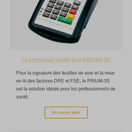
Le terminal santé fixe PRIUM-3S
Pour la signature des feuilles de soin et la mise
en lit des factures DRE et FSE, le PRIUM-3S
est la solution idéale pour les professionnels de
santé.
En savoir plus