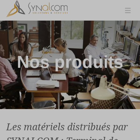
Nos produits
Les matériels distribués par