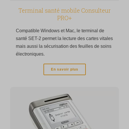
Terminal santé mobile Consulteur
PRO+
Compatible Windows et Mac, le terminal de
santé SET-2 permet la lecture des cartes vitales
mais aussi la sécurisation des feuilles de soins
électroniques.
En savoir plus