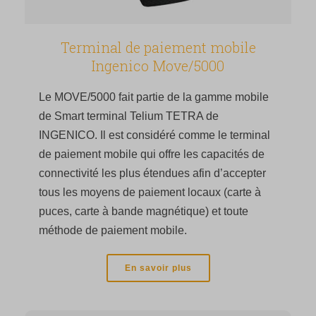
Terminal de paiement mobile
Ingenico Move/5000
Le MOVE/5000 fait partie de la gamme mobile
de Smart terminal Telium TETRA de
INGENICO. Il est considéré comme le terminal
de paiement mobile qui offre les capacités de
connectivité les plus étendues afin d’accepter
tous les moyens de paiement locaux (carte à
puces, carte à bande magnétique) et toute
méthode de paiement mobile.
En savoir plus