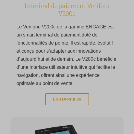
Terminal de paiement Verifone
V200c
Le Verifone V200c de la gamme ENGAGE est
un smart terminal de paiement doté de
fonctionnalités de pointe. Il est rapide, évolutif
et conçu pour s’adapter aux innovations
d’aujourd’hui et de demain. Le V200c bénéficie
d’une interface utilisateur intuitive qui facilite la
navigation, offrant ainsi une expérience
optimale au point de vente.
En savoir plus