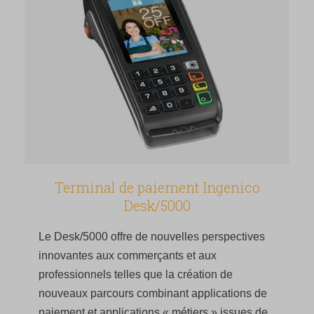
Terminal de paiement Ingenico
Desk/5000
Le Desk/5000 offre de nouvelles perspectives
innovantes aux commerçants et aux
professionnels telles que la création de
nouveaux parcours combinant applications de
paiement et applications « métiers » issues de