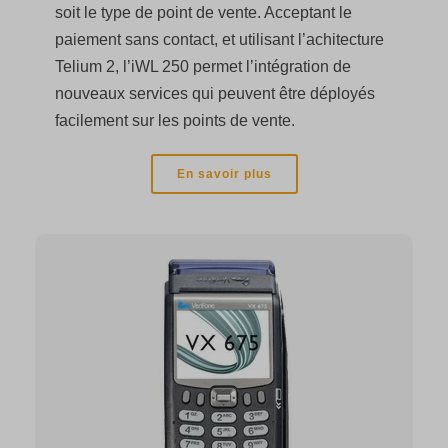
soit le type de point de vente. Acceptant le
paiement sans contact, et utilisant l’achitecture
Telium 2, l’iWL 250 permet l’intégration de
nouveaux services qui peuvent être déployés
facilement sur les points de vente.
En savoir plus