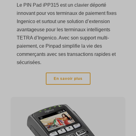
Le PIN Pad iPP315 est un clavier déporté
innovant pour vos terminaux de paiement fixes
Ingenico et surtout une solution d’extension
avantageuse pour les terminaux intelligents
TETRA d’Ingenico. Avec son support multi-
paiement, ce Pinpad simplifie la vie des
commerçants avec ses transactions rapides et
sécurisées.
En savoir plus