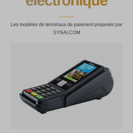
éléctronique
Les modèles de terminaux de paiement proposés par
SYNALCOM