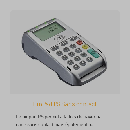
PinPad P5 Sans contact
Le pinpad P5 permet à la fois de payer par
carte sans contact mais également par