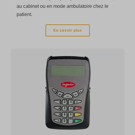
au cabinet ou en mode ambulatoire chez le
patient.
En savoir plus