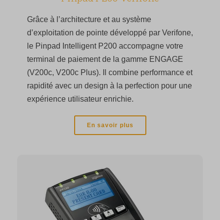
Grâce à l’architecture et au système
d’exploitation de pointe développé par Verifone,
le Pinpad Intelligent P200 accompagne votre
terminal de paiement de la gamme ENGAGE
(V200c, V200c Plus). Il combine performance et
rapidité avec un design à la perfection pour une
expérience utilisateur enrichie.
En savoir plus