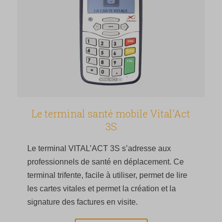
Le terminal santé mobile Vital’Act
3S
Le terminal VITAL’ACT 3S s’adresse aux
professionnels de santé en déplacement. Ce
terminal trifente, facile à utiliser, permet de lire
les cartes vitales et permet la création et la
signature des factures en visite.