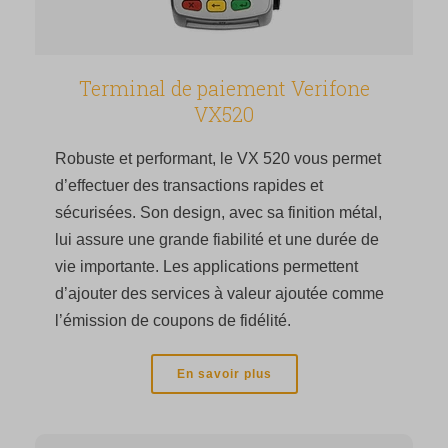
Terminal de paiement Verifone
VX520
Robuste et performant, le VX 520 vous permet
d’effectuer des transactions rapides et
sécurisées. Son design, avec sa finition métal,
lui assure une grande fiabilité et une durée de
vie importante. Les applications permettent
d’ajouter des services à valeur ajoutée comme
l’émission de coupons de fidélité.
En savoir plus