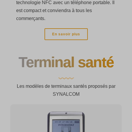
technologie NFC avec un téléphone portable. Il
est compact et conviendra à tous les
commerçants.
En savoir plus
Terminal santé
Les modèles de terminaux santés proposés par
SYNALCOM