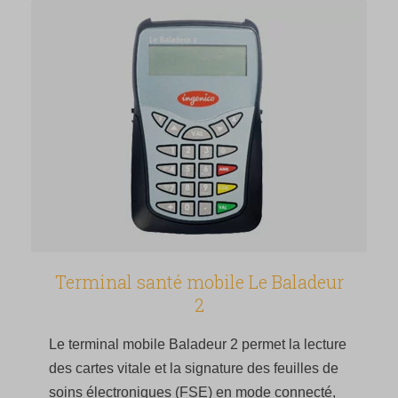
Terminal santé mobile Le Baladeur
2
Le terminal mobile Baladeur 2 permet la lecture
des cartes vitale et la signature des feuilles de
soins électroniques (FSE) en mode connecté,