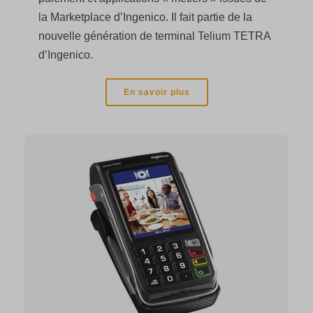
la Marketplace d’Ingenico. Il fait partie de la
nouvelle génération de terminal Telium TETRA
d’Ingenico.
En savoir plus