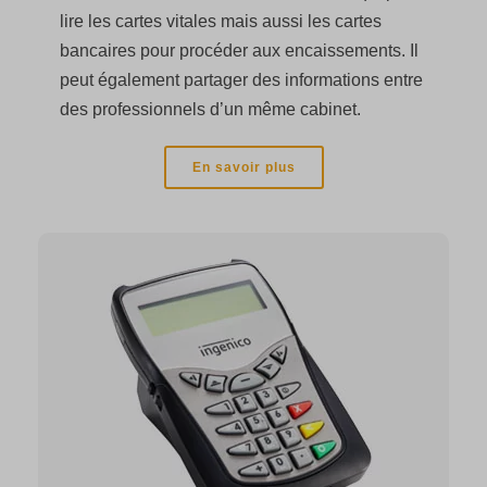
lire les cartes vitales mais aussi les cartes
bancaires pour procéder aux encaissements. Il
peut également partager des informations entre
des professionnels d’un même cabinet.
En savoir plus