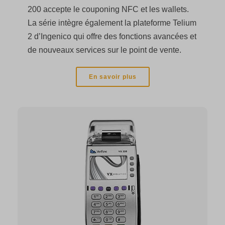
200 accepte le couponing NFC et les wallets.
La série intègre également la plateforme Telium
2 d’Ingenico qui offre des fonctions avancées et
de nouveaux services sur le point de vente.
En savoir plus