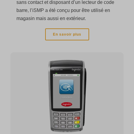
sans contact et disposant d’un lecteur de code
barre, l’iSMP a été conçu pour être utilisé en
magasin mais aussi en extérieur.
En savoir plus