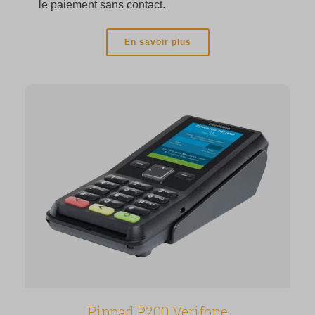
le paiement sans contact.
En savoir plus
Pinpad P200 Verifone