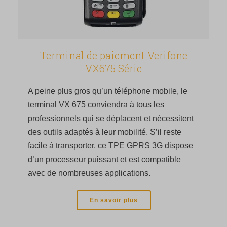
Terminal de paiement Verifone
VX675 Série
A peine plus gros qu’un téléphone mobile, le
terminal VX 675 conviendra à tous les
professionnels qui se déplacent et nécessitent
des outils adaptés à leur mobilité. S’il reste
facile à transporter, ce TPE GPRS 3G dispose
d’un processeur puissant et est compatible
avec de nombreuses applications.
En savoir plus