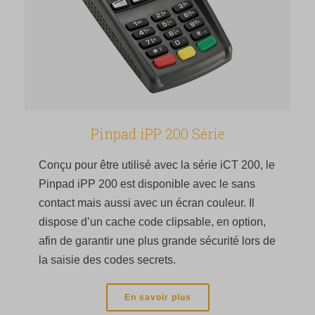
Pinpad iPP 200 Série
Conçu pour être utilisé avec la série iCT 200, le
Pinpad iPP 200 est disponible avec le sans
contact mais aussi avec un écran couleur. Il
dispose d’un cache code clipsable, en option,
afin de garantir une plus grande sécurité lors de
la saisie des codes secrets.
En savoir plus