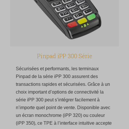
Pinpad iPP 300 Série
Sécurisées et performants, les terminaux
Pinpad de la série iPP 300 assurent des
transactions rapides et sécurisées. Grâce à un
choix important d’options de connectivité la
série iPP 300 peut s’intégrer facilement à
n’importe quel point de vente. Disponible avec
un écran monochrome (iPP 320) ou couleur
(iPP 350), ce TPE à l’interface intuitive accepte