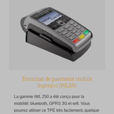
Terminal de paiement mobile
Ingenico IWL250
La gamme iWL 250 a été conçu pour la
mobilité: bluetooth, GPRS 3G et wifi. Vous
pourrez utiliser ce TPE très facilement, quelque