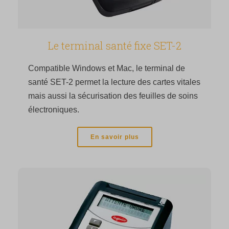
Le terminal santé fixe SET-2
Compatible Windows et Mac, le terminal de
santé SET-2 permet la lecture des cartes vitales
mais aussi la sécurisation des feuilles de soins
électroniques.
En savoir plus