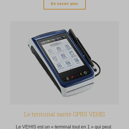
En savoir plus
Le terminal santé GPRS VEHIS
Le VEHIS est un « terminal tout en 1 » qui peut