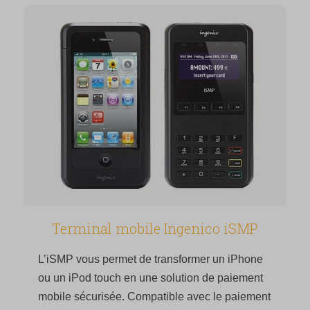
Terminal mobile Ingenico iSMP
L’iSMP vous permet de transformer un iPhone
ou un iPod touch en une solution de paiement
mobile sécurisée. Compatible avec le paiement