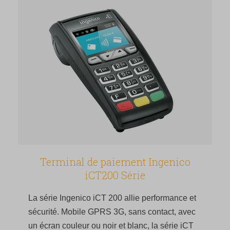
Terminal de paiement Ingenico
iCT200 Série
La série Ingenico iCT 200 allie performance et
sécurité. Mobile GPRS 3G, sans contact, avec
un écran couleur ou noir et blanc, la série iCT